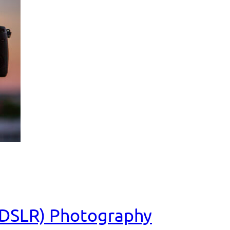
 (DSLR) Photography