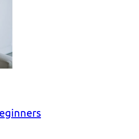
Beginners