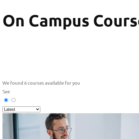
On Campus Cours
We found
6
courses available for you
See