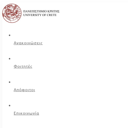
Ανακοινώσεις
Φοιτητές
Απόφοιτοι
Επικοινωνία