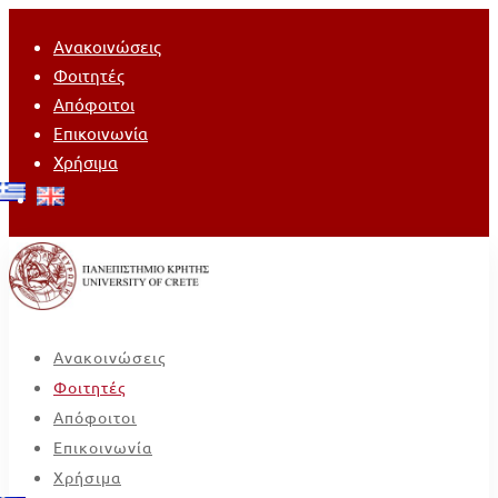
Ανακοινώσεις
Φοιτητές
Απόφοιτοι
Επικοινωνία
Χρήσιμα
Ανακοινώσεις
Φοιτητές
Απόφοιτοι
Επικοινωνία
Χρήσιμα