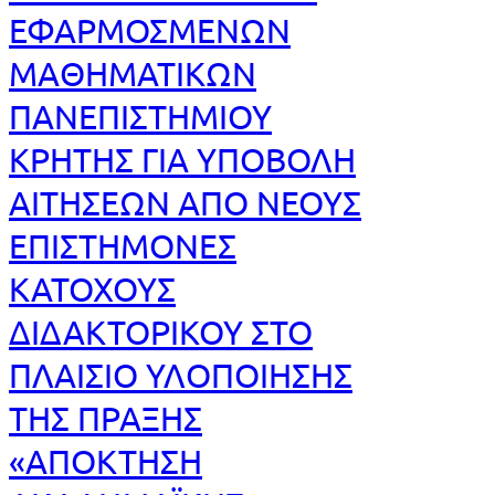
ΕΦΑΡΜΟΣΜΕΝΩΝ
ΜΑΘΗΜΑΤΙΚΩΝ
ΠΑΝΕΠΙΣΤΗΜΙΟΥ
ΚΡΗΤΗΣ ΓΙΑ ΥΠΟΒΟΛΗ
ΑΙΤΗΣΕΩΝ ΑΠΟ ΝΕΟΥΣ
ΕΠΙΣΤΗΜΟΝΕΣ
ΚΑΤΟΧΟΥΣ
ΔΙΔΑΚΤΟΡΙΚΟΥ ΣΤΟ
ΠΛΑΙΣΙΟ ΥΛΟΠΟΙΗΣΗΣ
ΤΗΣ ΠΡΑΞΗΣ
«ΑΠΟΚΤΗΣΗ