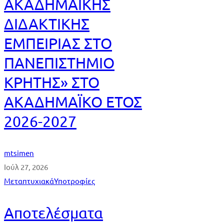
ΑΚΑΔΗΜΑΪΚΗΣ
ΔΙΔΑΚΤΙΚΗΣ
ΕΜΠΕΙΡΙΑΣ ΣΤΟ
ΠΑΝΕΠΙΣΤΗΜΙΟ
ΚΡΗΤΗΣ» ΣΤΟ
ΑΚΑΔΗΜΑΪΚΟ ΕΤΟΣ
2026-2027
mtsimen
Ιούλ 27, 2026
Μεταπτυχιακά
Υποτροφίες
Αποτελέσματα