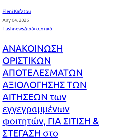
Eleni Kafatou
Αυγ 04, 2026
flashnews
Διαδικαστικά
ΑΝΑΚΟΙΝΩΣΗ
ΟΡΙΣΤΙΚΩΝ
ΑΠΟΤΕΛΕΣΜΑΤΩΝ
ΑΞΙΟΛΟΓΗΣΗΣ ΤΩΝ
ΑΙΤΗΣΕΩΝ των
εγγεγραμμένων
φοιτητών, ΓΙΑ ΣΙΤΙΣΗ &
ΣΤΕΓΑΣΗ στο