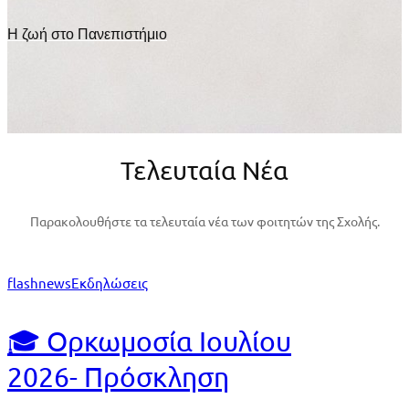
Η ζωή στο Πανεπιστήμιο
Τελευταία Νέα
Παρακολουθήστε τα τελευταία νέα των φοιτητών της Σχολής.
flashnews
Εκδηλώσεις
🎓 Ορκωμοσία Ιουλίου
2026- Πρόσκληση