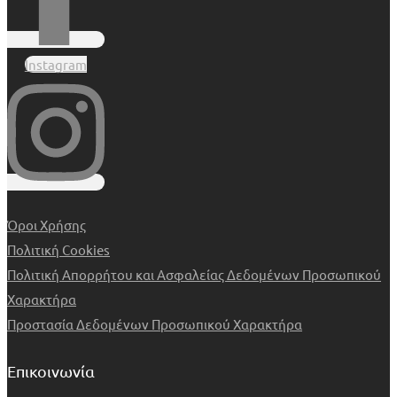
Instagram
Όροι Χρήσης
Πολιτική Cookies
Πολιτική Απορρήτου και Ασφαλείας Δεδομένων Προσωπικού
Χαρακτήρα
Προστασία Δεδομένων Προσωπικού Χαρακτήρα
Επικοινωνία