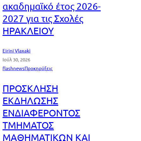
ακαδημαϊκό έτος 2026-
2027 για τις Σχολές
ΗΡΑΚΛΕΙΟΥ
Eirini Vlaxaki
Ιούλ 30, 2026
flashnews
Προκηρύξεις
ΠΡΟΣΚΛΗΣΗ
ΕΚΔΗΛΩΣΗΣ
ΕΝΔΙΑΦΕΡΟΝΤΟΣ
ΤΜΗΜΑΤΟΣ
ΜΑΘΗΜΑΤΙΚΩΝ ΚΑΙ