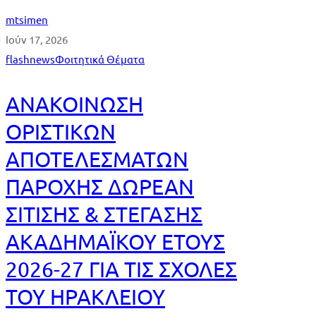
mtsimen
Ιούν 17, 2026
flashnews
Φοιτητικά Θέματα
ΑΝΑΚΟΙΝΩΣΗ
ΟΡΙΣΤΙΚΩΝ
ΑΠΟΤΕΛΕΣΜΑΤΩΝ
ΠΑΡΟΧΗΣ ΔΩΡΕΑΝ
ΣΙΤΙΣΗΣ & ΣΤΕΓΑΣΗΣ
ΑΚΑΔΗΜΑΪΚΟΥ ΕΤΟΥΣ
2026-27 ΓΙΑ ΤΙΣ ΣΧΟΛΕΣ
ΤΟΥ ΗΡΑΚΛΕΙΟΥ