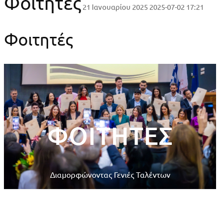
Φοιτητές
21 Ιανουαρίου 2025
2025-07-02 17:21
Φοιτητές
ΦΟΙΤΗΤΈΣ
Διαμορφώνοντας Γενιές Ταλέντων