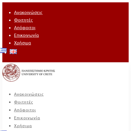
Ανακοινώσεις
Φοιτητές
Απόφοιτοι
Επικοινωνία
Χρήσιμα
Ανακοινώσεις
Φοιτητές
Απόφοιτοι
Επικοινωνία
Χρήσιμα