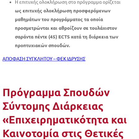
Η επιτυχής ολοκλήρωση στο πρόγραμμα ορίζεται
ως επιτυχής ολοκλήρωση προσφερόμενων
μαθημάτων του προγράμματος τα οποία
προσμετρώνται και αθροίζουν σε τουλάχιστον
σαράντα πέντε (45) ECTS κατά τη διάρκεια των
προπτυχιακών σπουδών.
ΑΠΟΦΑΣΗ ΣΥΓΚΛΗΤΟΥ – ΦΕΚ ΙΔΡΥΣΗΣ
Πρόγραμμα Σπουδών
Σύντομης Διάρκειας
«Επιχειρηματικότητα και
Καινοτομία στις Θετικές