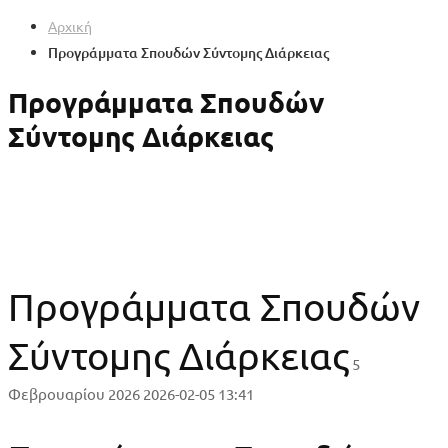
Αρχική
Προγράμματα Σπουδών Σύντομης Διάρκειας
Προγράμματα Σπουδών
Σύντομης Διάρκειας
Προγράμματα Σπουδών
Σύντομης Διάρκειας
5
Φεβρουαρίου 2026
2026-02-05 13:41