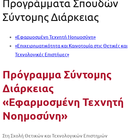
Προγράμματα Σπουδών
Σύντομης Διάρκειας
«Εφαρμοσμένη Τεχνητή Νοημοσύνη»
«Επιχειρηματικότητα και Καινοτομία στις Θετικές και
Τεχνολογικές Επιστήμες»
Πρόγραμμα Σύντομης
Διάρκειας
«Εφαρμοσμένη Τεχνητή
Νοημοσύνη»
Στη Σχολή Θετικών και Τεχνολογικών Επιστημών