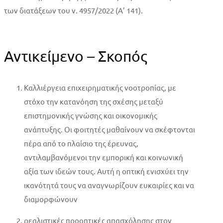
των διατάξεων του ν. 4957/2022 (Α’ 141).
Αντικείμενο – Σκοπός
Καλλιέργεια επιχειρηματικής νοοτροπίας, με
στόχο την κατανόηση της σχέσης μεταξύ
επιστημονικής γνώσης και οικονομικής
ανάπτυξης. Οι φοιτητές μαθαίνουν να σκέφτονται
πέρα από το πλαίσιο της έρευνας,
αντιλαμβανόμενοι την εμπορική και κοινωνική
αξία των ιδεών τους. Αυτή η οπτική ενισχύει την
ικανότητά τους να αναγνωρίζουν ευκαιρίες και να
διαμορφώνουν
ρεαλιστικές προοπτικές απασχόλησης στον