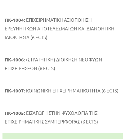
ΠΚ-1004
: ΕΠΙΧΕΙΡΗΜΑΤΙΚΗ ΑΞΙΟΠΟΙΗΣΗ
ΕΡΕΥΝΗΤΙΚΩΝ ΑΠΟΤΕΛΕΣΜΑΤΩΝ ΚΑΙ ΔΙΑΝΟΗΤΙΚΗ
ΙΔΙΟΚΤΗΣΙΑ (6 ECTS)
ΠΚ-1006
: (ΣΤΡΑΤΗΓΙΚΗ) ΔΙΟΙΚΗΣΗ ΝΕΟΦΥΩΝ
ΕΠΙΧΕΙΡΗΣΕΩΝ (6 ECTS)
ΠΚ-1007
: ΚΟΙΝΩΝΙΚΗ ΕΠΙΧΕΙΡΗΜΑΤΙΚΟΤΗΤΑ (6 ECTS)
ΠΚ-1005
: ΕΙΣΑΓΩΓΗ ΣΤΗΝ ΨΥΧΟΛΟΓΙΑ ΤΗΣ
ΕΠΙΧΕΙΡΗΜΑΤΙΚΗΣ ΣΥΜΠΕΡΙΦΟΡΑΣ (6 ECTS)