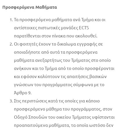
Προσφερόμενα Μαθήματα
Τα προσφερόμενα μαθήματα ανά Τμήμα και οι
αντίστοιχες πιστωτικές μονάδες ECTS
παρατίθενται στον πίνακα που ακολουθεί.
Οι φοιτητές έχουν το δικαίωμα εγγραφής σε
οποιαδήποτε από αυτά τα προσφερόμενα
μαθήματα ανεξαρτήτως του Τμήματος στο οποίο
ανήκουν και το Τμήμα από το οποίο προσφέρονται
και εφόσον καλύπτουν τις απαιτήσεις βασικών
γνώσεων του προγράμματος σύμφωνα με το
Άρθρο 9.
Στις περιπτώσεις κατά τις οποίες για κάποιο
προσφερόμενο μάθημα του προγράμματος, στον
Οδηγό Σπουδών του οικείου Τμήματος υφίστανται
προαπαιτούμενα μαθήματα, τα οποία ωστόσο δεν