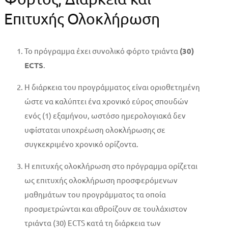
Επιτυχής Ολοκλήρωση
Το πρόγραμμα έχει συνολικό φόρτο τριάντα
(30)
ECTS
.
Η διάρκεια του προγράμματος είναι οριοθετημένη
ώστε να καλύπτει ένα χρονικό εύρος σπουδών
ενός (1) εξαμήνου, ωστόσο ημερολογιακά δεν
υφίσταται υποχρέωση ολοκλήρωσης σε
συγκεκριμένο χρονικό ορίζοντα.
Η επιτυχής ολοκλήρωση στο πρόγραμμα ορίζεται
ως επιτυχής ολοκλήρωση προσφερόμενων
μαθημάτων του προγράμματος τα οποία
προσμετρώνται και αθροίζουν σε τουλάχιστον
τριάντα (30) ECTS κατά τη διάρκεια των