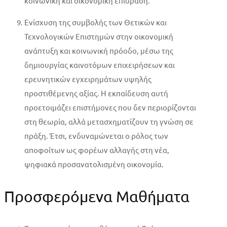
κοινωνική και οικονομική επίδραση.
Ενίσχυση της συμβολής των Θετικών και
Τεχνολογικών Επιστημών στην οικονομική
ανάπτυξη και κοινωνική πρόοδο, μέσω της
δημιουργίας καινοτόμων επιχειρήσεων και
ερευνητικών εγχειρημάτων υψηλής
προστιθέμενης αξίας. Η εκπαίδευση αυτή
προετοιμάζει επιστήμονες που δεν περιορίζονται
στη θεωρία, αλλά μετασχηματίζουν τη γνώση σε
πράξη. Έτσι, ενδυναμώνεται ο ρόλος των
αποφοίτων ως φορέων αλλαγής στη νέα,
ψηφιακά προσανατολισμένη οικονομία.
Προσφερόμενα Μαθήματα