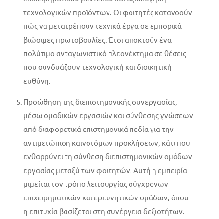
τεχνολογικών προϊόντων. Οι φοιτητές κατανοούν
πώς να μετατρέπουν τεχνικά έργα σε εμπορικά
βιώσιμες πρωτοβουλίες. Έτσι αποκτούν ένα
πολύτιμο ανταγωνιστικό πλεονέκτημα σε θέσεις
που συνδυάζουν τεχνολογική και διοικητική
ευθύνη.
Προώθηση της διεπιστημονικής συνεργασίας,
μέσω ομαδικών εργασιών και σύνθεσης γνώσεων
από διαφορετικά επιστημονικά πεδία για την
αντιμετώπιση καινοτόμων προκλήσεων, κάτι που
ενθαρρύνει τη σύνθεση διεπιστημονικών ομάδων
εργασίας μεταξύ των φοιτητών. Αυτή η εμπειρία
μιμείται τον τρόπο λειτουργίας σύγχρονων
επιχειρηματικών και ερευνητικών ομάδων, όπου
η επιτυχία βασίζεται στη συνέργεια δεξιοτήτων.