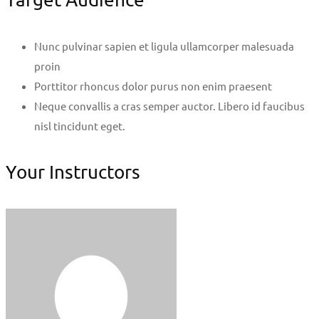
Nunc pulvinar sapien et ligula ullamcorper malesuada
proin
Porttitor rhoncus dolor purus non enim praesent
Neque convallis a cras semper auctor. Libero id faucibus
nisl tincidunt eget.
Your Instructors