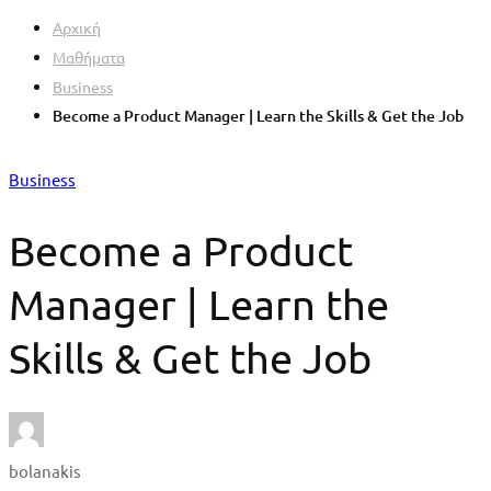
Αρχική
Μαθήματα
Business
Become a Product Manager | Learn the Skills & Get the Job
Business
Become a Product
Manager | Learn the
Skills & Get the Job
bolanakis