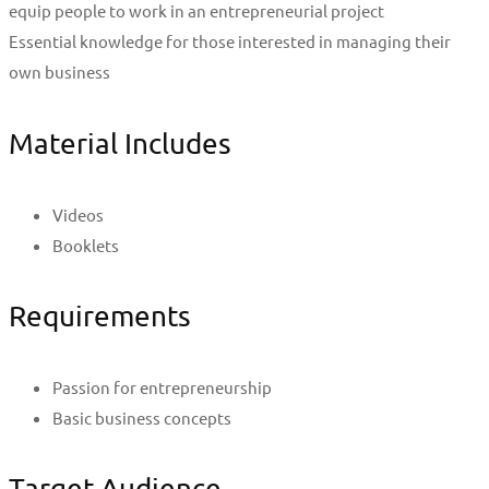
equip people to work in an entrepreneurial project
Essential knowledge for those interested in managing their
own business
Material Includes
Videos
Booklets
Requirements
Passion for entrepreneurship
Basic business concepts
Target Audience