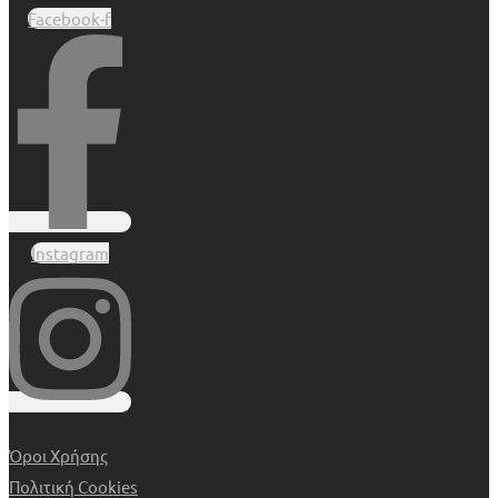
Facebook-f
Instagram
Όροι Χρήσης
Πολιτική Cookies