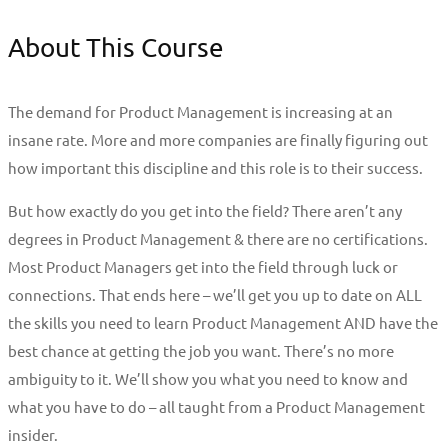
About This Course
The demand for Product Management is increasing at an
insane rate. More and more companies are finally figuring out
how important this discipline and this role is to their success.
But how exactly do you get into the field? There aren’t any
degrees in Product Management & there are no certifications.
Most Product Managers get into the field through luck or
connections. That ends here – we’ll get you up to date on ALL
the skills you need to learn Product Management AND have the
best chance at getting the job you want. There’s no more
ambiguity to it. We’ll show you what you need to know and
what you have to do – all taught from a Product Management
insider.