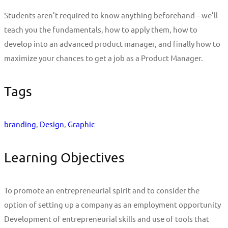
Students aren’t required to know anything beforehand – we’ll
teach you the fundamentals, how to apply them, how to
develop into an advanced product manager, and finally how to
maximize your chances to get a job as a Product Manager.
Tags
branding
,
Design
,
Graphic
Learning Objectives
To promote an entrepreneurial spirit and to consider the
option of setting up a company as an employment opportunity
Development of entrepreneurial skills and use of tools that