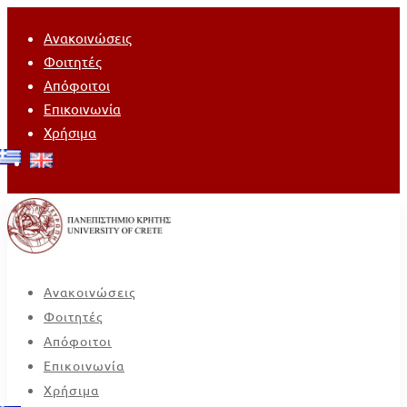
Ανακοινώσεις
Φοιτητές
Απόφοιτοι
Επικοινωνία
Χρήσιμα
Ανακοινώσεις
Φοιτητές
Απόφοιτοι
Επικοινωνία
Χρήσιμα