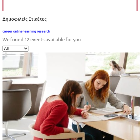
Apply now
Δημοφιλείς Ετικέτες
career
online learning
research
We found
12
events available for you