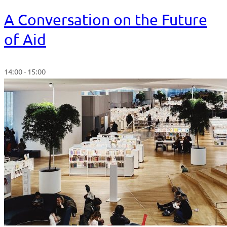
A Conversation on the Future
of Aid
14:00 - 15:00