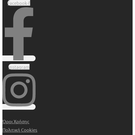
Facebook-f
Instagram
Όροι Χρήσης
Πολιτική Cookies