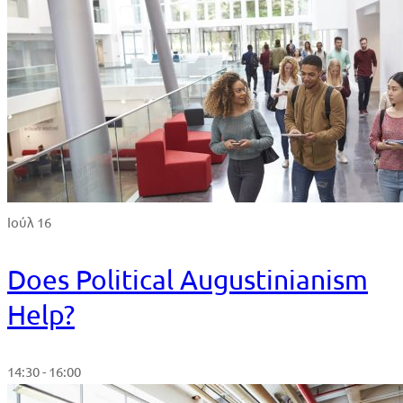
Ιούλ 16
Does Political Augustinianism
Help?
14:30 - 16:00