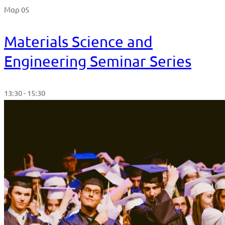
Μαρ 05
Materials Science and
Engineering Seminar Series
13:30 - 15:30