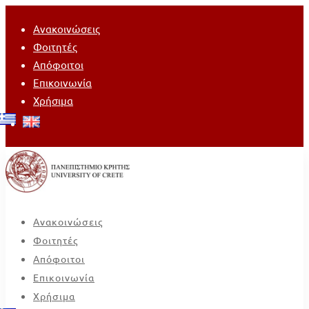
Ανακοινώσεις
Φοιτητές
Απόφοιτοι
Επικοινωνία
Χρήσιμα
Ανακοινώσεις
Φοιτητές
Απόφοιτοι
Επικοινωνία
Χρήσιμα