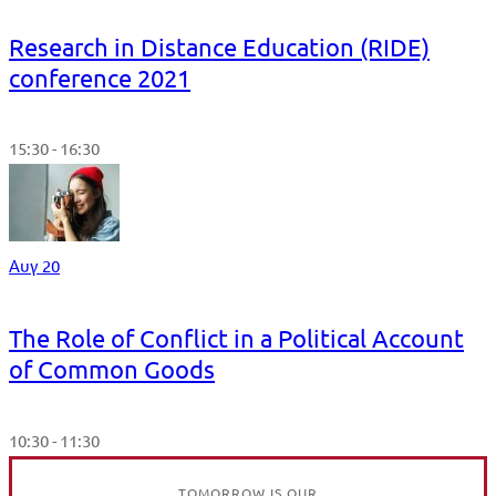
Research in Distance Education (RIDE)
conference 2021
15:30 - 16:30
Αυγ 20
The Role of Conflict in a Political Account
of Common Goods
10:30 - 11:30
TOMORROW IS OUR