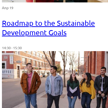
Απρ 19
Roadmap to the Sustainable
Development Goals
14:30 - 15:30