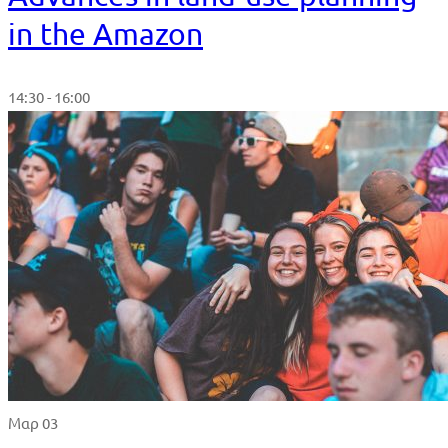
in the Amazon
14:30 - 16:00
Μαρ 03