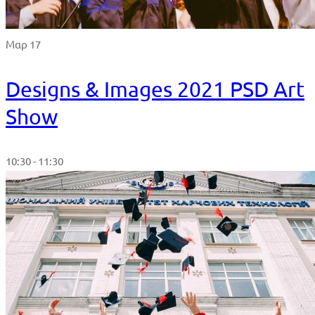
Μαρ 17
Designs & Images 2021 PSD Art
Show
10:30 - 11:30