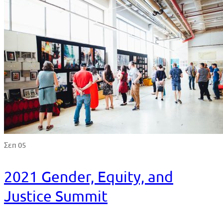
Σεπ 05
2021 Gender, Equity, and
Justice Summit