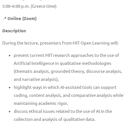
5:00–6:00 p.m. (Greece time)
📍
Online (Zoom)
Description
During the lecture, presenters from MIT Open Learning will:
present current MIT research approaches to the use of
Artificial Intelligence in qualitative methodologies
(thematic analysis, grounded theory, discourse analysis,
and narrative analysis),
highlight ways in which AI-assisted tools can support
coding, content analysis, and comparative analysis while
maintaining academic rigor,
discuss ethical issues related to the use of AI in the
collection and analysis of qualitative data.