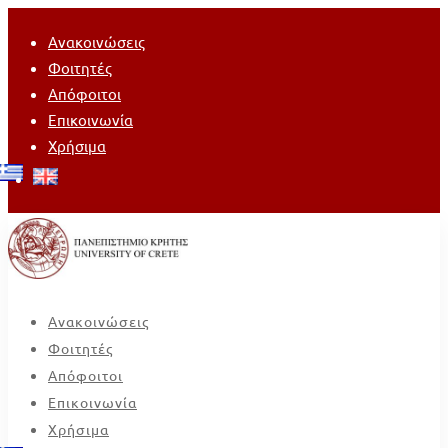
Ανακοινώσεις
Φοιτητές
Απόφοιτοι
Επικοινωνία
Χρήσιμα
Ανακοινώσεις
Φοιτητές
Απόφοιτοι
Επικοινωνία
Χρήσιμα