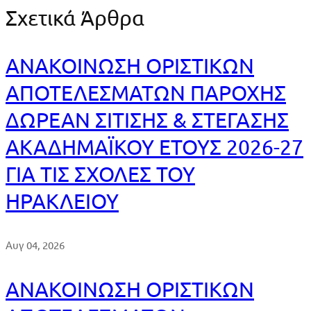
Σχετικά Άρθρα
ΑΝΑΚΟΙΝΩΣΗ ΟΡΙΣΤΙΚΩΝ
ΑΠΟΤΕΛΕΣΜΑΤΩΝ ΠΑΡΟΧΗΣ
ΔΩΡΕΑΝ ΣΙΤΙΣΗΣ & ΣΤΕΓΑΣΗΣ
ΑΚΑΔΗΜΑΪΚΟΥ ΕΤΟΥΣ 2026-27
ΓΙΑ ΤΙΣ ΣΧΟΛΕΣ ΤΟΥ
ΗΡΑΚΛΕΙΟΥ
Αυγ 04, 2026
ΑΝΑΚΟΙΝΩΣΗ ΟΡΙΣΤΙΚΩΝ