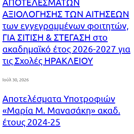
ΑΠΟΤΕΛΕΣΜΑΤΩΝ
ΑΞΙΟΛΟΓΗΣΗΣ ΤΩΝ ΑΙΤΗΣΕΩΝ
των εγγεγραμμένων φοιτητών,
ΓΙΑ ΣΙΤΙΣΗ & ΣΤΕΓΑΣΗ στο
ακαδημαϊκό έτος 2026-2027 για
τις Σχολές ΗΡΑΚΛΕΙΟΥ
Ιούλ 30, 2026
Αποτελέσματα Υποτροφιών
«Μαρία Μ. Μανασάκη» ακαδ.
έτους 2024-25