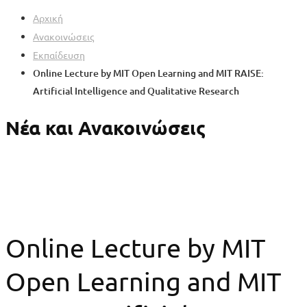
Αρχική
Ανακοινώσεις
Εκπαίδευση
Online Lecture by MIT Open Learning and MIT RAISE:
Artificial Intelligence and Qualitative Research
Νέα και Ανακοινώσεις
Online Lecture by MIT
Open Learning and MIT