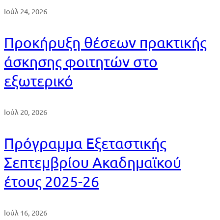
Ιούλ 24, 2026
Προκήρυξη θέσεων πρακτικής
άσκησης φοιτητών στο
εξωτερικό
Ιούλ 20, 2026
Πρόγραμμα Εξεταστικής
Σεπτεμβρίου Ακαδημαϊκού
έτους 2025-26
Ιούλ 16, 2026