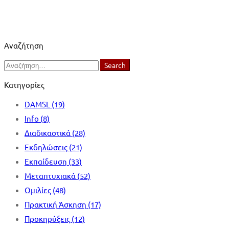
Αναζήτηση
Search
Search
for:
Κατηγορίες
DAMSL
(19)
Info
(8)
Διαδικαστικά
(28)
Εκδηλώσεις
(21)
Εκπαίδευση
(33)
Μεταπτυχιακά
(52)
Ομιλίες
(48)
Πρακτική Άσκηση
(17)
Προκηρύξεις
(12)