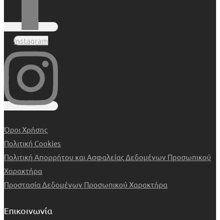
Instagram
Όροι Χρήσης
Πολιτική Cookies
Πολιτική Απορρήτου και Ασφαλείας Δεδομένων Προσωπικού
Χαρακτήρα
Προστασία Δεδομένων Προσωπικού Χαρακτήρα
Επικοινωνία