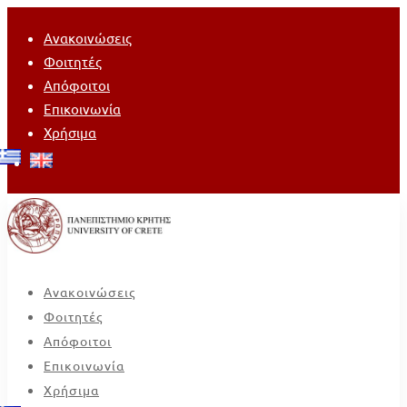
Ανακοινώσεις
Φοιτητές
Απόφοιτοι
Επικοινωνία
Χρήσιμα
Ανακοινώσεις
Φοιτητές
Απόφοιτοι
Επικοινωνία
Χρήσιμα