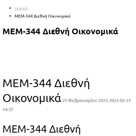
Αρχική
MEM-344 Διεθνή Οικονομικά
MEM-344 Διεθνή Οικονομικά
MEM-344 Διεθνή
Οικονομικά
25 Φεβρουαρίου 2025
2025-02-25
14:37
MEM-344 Διεθνή