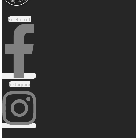
Facebook-f
Instagram