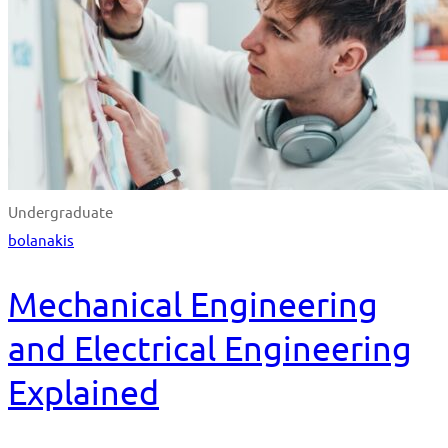
Undergraduate
bolanakis
Mechanical Engineering
and Electrical Engineering
Explained