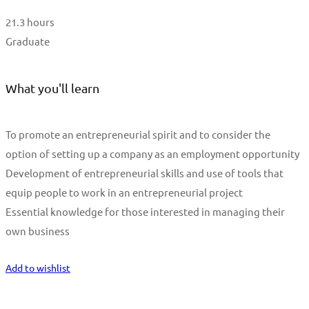
21.3 hours
Graduate
What you'll learn
To promote an entrepreneurial spirit and to consider the
option of setting up a company as an employment opportunity
Development of entrepreneurial skills and use of tools that
equip people to work in an entrepreneurial project
Essential knowledge for those interested in managing their
own business
Start Learning
Add to wishlist