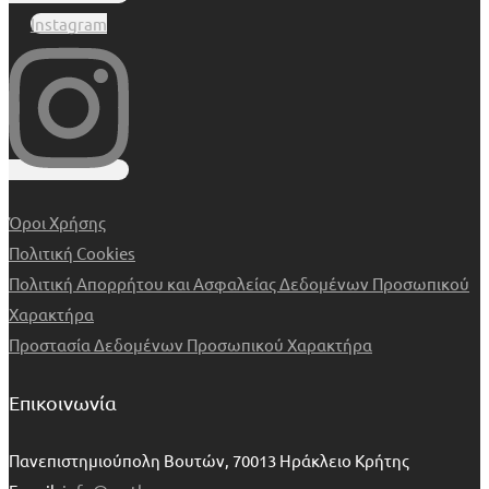
Instagram
Όροι Χρήσης
Πολιτική Cookies
Πολιτική Απορρήτου και Ασφαλείας Δεδομένων Προσωπικού
Χαρακτήρα
Προστασία Δεδομένων Προσωπικού Χαρακτήρα
Επικοινωνία
Πανεπιστημιούπολη Βουτών, 70013 Ηράκλειο Κρήτης