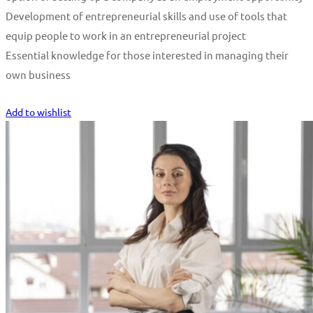
Development of entrepreneurial skills and use of tools that
equip people to work in an entrepreneurial project
Essential knowledge for those interested in managing their
own business
Start Learning
Add to wishlist