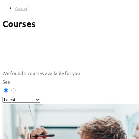
Αρχική
Courses
We found
2
courses available for you
See