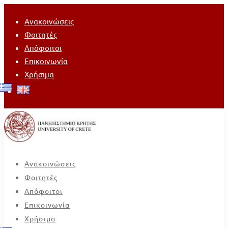
Ανακοινώσεις
Φοιτητές
Απόφοιτοι
Επικοινωνία
Χρήσιμα
Ανακοινώσεις
Φοιτητές
Απόφοιτοι
Επικοινωνία
Χρήσιμα