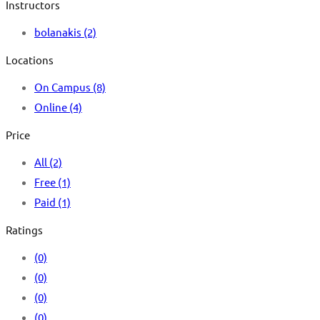
Instructors
bolanakis
(2)
Locations
On Campus
(8)
Online
(4)
Price
All
(2)
Free
(1)
Paid
(1)
Ratings
(0)
(0)
(0)
(0)