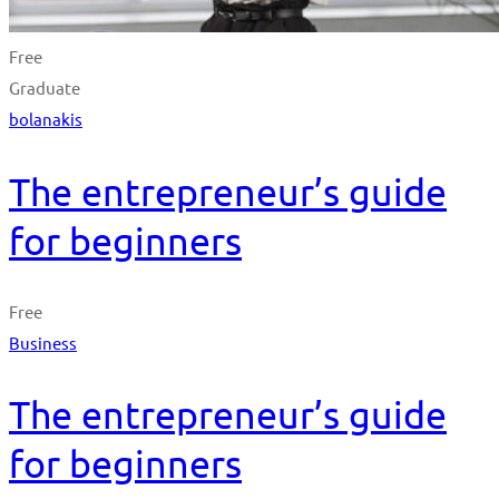
Free
Graduate
bolanakis
The entrepreneur’s guide
for beginners
Free
Business
The entrepreneur’s guide
for beginners