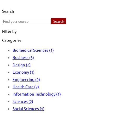
Search
Search
Search
for:
Filter by
Categories
Biomedical Sciences
(1)
Business
(3)
Design
(2)
Economy
(1)
Engineering
(2)
Health Care
(2)
Information Technology
(1)
Sciences
(2)
Social Sciences
(1)