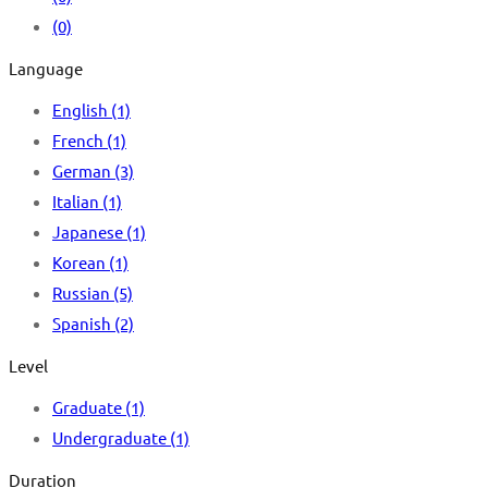
(0)
Language
English
(1)
French
(1)
German
(3)
Italian
(1)
Japanese
(1)
Korean
(1)
Russian
(5)
Spanish
(2)
Level
Graduate
(1)
Undergraduate
(1)
Duration