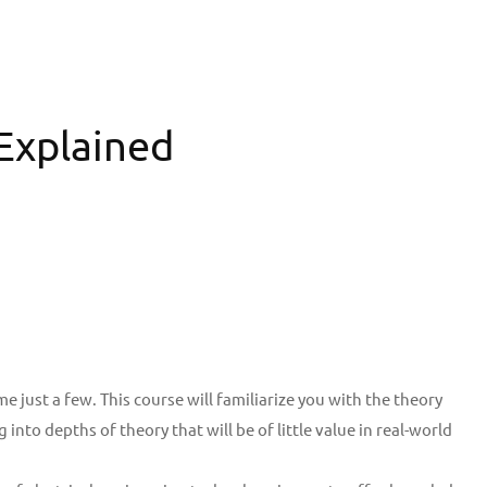
 Explained
just a few. This course will familiarize you with the theory
 into depths of theory that will be of little value in real-world