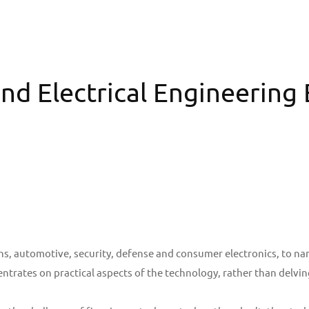
nd Electrical Engineering
 automotive, security, defense and consumer electronics, to name 
centrates on practical aspects of the technology, rather than delving