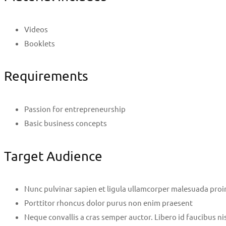
Videos
Booklets
Requirements
Passion for entrepreneurship
Basic business concepts
Target Audience
Nunc pulvinar sapien et ligula ullamcorper malesuada proi
Porttitor rhoncus dolor purus non enim praesent
Neque convallis a cras semper auctor. Libero id faucibus nis