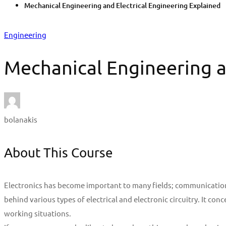
Mechanical Engineering and Electrical Engineering Explained
Engineering
Mechanical Engineering a
bolanakis
About This Course
Electronics has become important to many fields; communications,
behind various types of electrical and electronic circuitry. It con
working situations.