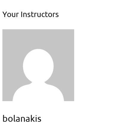
Your Instructors
bolanakis