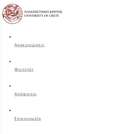
Ανακοινώσεις
Φοιτητές
Απόφοιτοι
Επικοινωνία