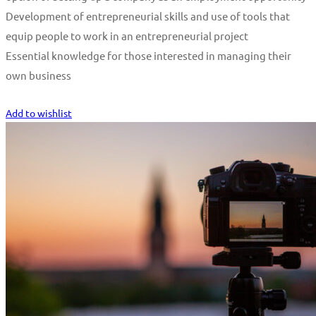
Development of entrepreneurial skills and use of tools that
equip people to work in an entrepreneurial project
Essential knowledge for those interested in managing their
own business
Start Learning
Add to wishlist