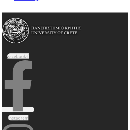
Facebook-f
Instagram