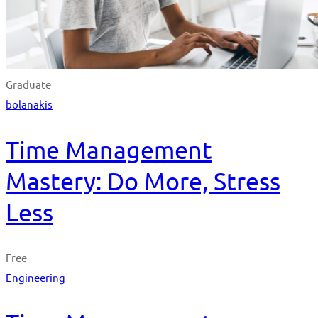
Graduate
bolanakis
Time Management
Mastery: Do More, Stress
Less
Free
Engineering