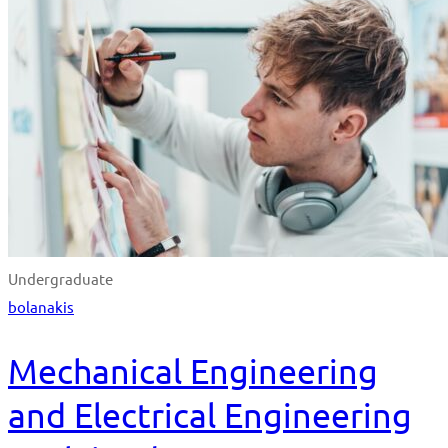
Undergraduate
bolanakis
Mechanical Engineering
and Electrical Engineering