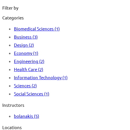
for:
Filter by
Categories
Biomedical Sciences
(1)
Business
(3)
Design
(2)
Economy
(1)
Engineering
(2)
Health Care
(2)
Information Technology
(1)
Sciences
(2)
Social Sciences
(1)
Instructors
bolanakis
(5)
Locations