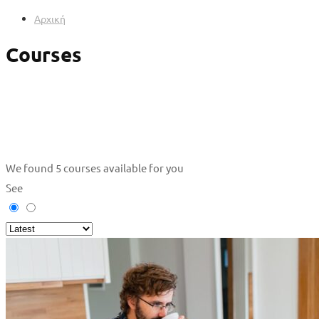
Αρχική
Courses
We found
5
courses available for you
See