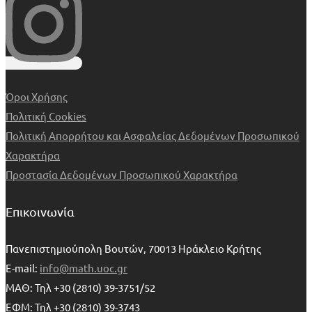
Όροι Χρήσης
Πολιτική Cookies
Πολιτική Απορρήτου και Ασφαλείας Δεδομένων Προσωπικού
Χαρακτήρα
Προστασία Δεδομένων Προσωπικού Χαρακτήρα
Επικοινωνία
Πανεπιστημιούπολη Βουτών, 70013 Ηράκλειο Κρήτης
E-mail:
info@math.uoc.gr
ΜΑΘ: Τηλ +30 (2810) 39-3751/52
ΕΦΜ: Τηλ +30 (2810) 39-3743