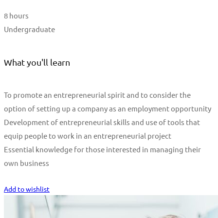
8 hours
Undergraduate
What you'll learn
To promote an entrepreneurial spirit and to consider the
option of setting up a company as an employment opportunity
Development of entrepreneurial skills and use of tools that
equip people to work in an entrepreneurial project
Essential knowledge for those interested in managing their
own business
Start Learning
Add to wishlist