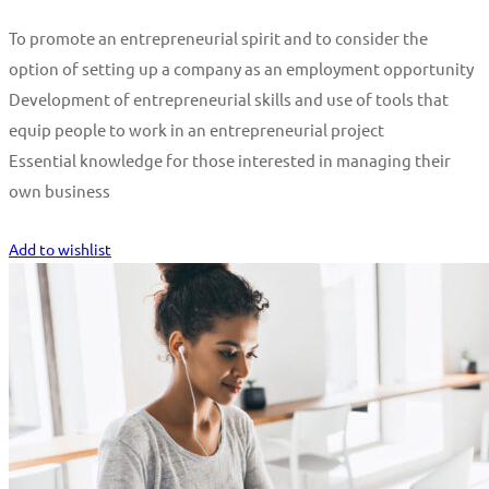
To promote an entrepreneurial spirit and to consider the
option of setting up a company as an employment opportunity
Development of entrepreneurial skills and use of tools that
equip people to work in an entrepreneurial project
Essential knowledge for those interested in managing their
own business
Start Learning
Add to wishlist