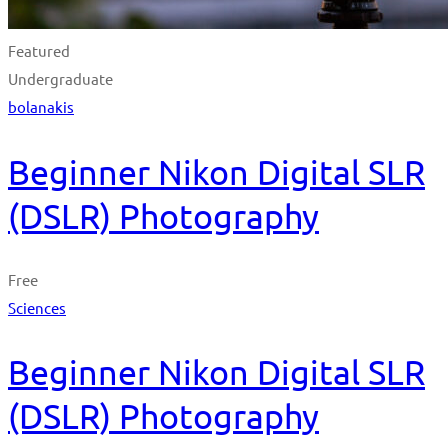
Featured
Undergraduate
bolanakis
Beginner Nikon Digital SLR
(DSLR) Photography
Free
Sciences
Beginner Nikon Digital SLR
(DSLR) Photography