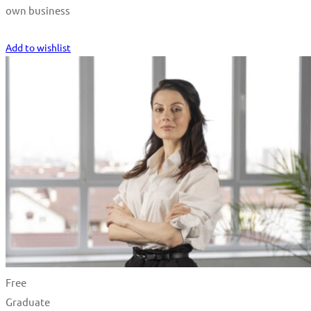
own business
Start Learning
Add to wishlist
Free
Graduate