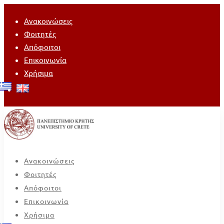
Ανακοινώσεις
Φοιτητές
Απόφοιτοι
Επικοινωνία
Χρήσιμα
Ανακοινώσεις
Φοιτητές
Απόφοιτοι
Επικοινωνία
Χρήσιμα