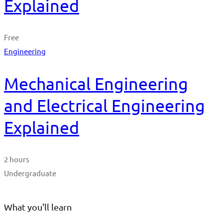
Explained
Free
Engineering
Mechanical Engineering
and Electrical Engineering
Explained
2 hours
Undergraduate
What you'll learn