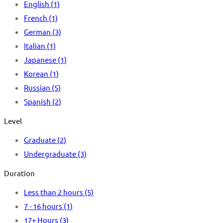
English
(1)
French
(1)
German
(3)
Italian
(1)
Japanese
(1)
Korean
(1)
Russian
(5)
Spanish
(2)
Level
Graduate
(2)
Undergraduate
(3)
Duration
Less than 2 hours
(5)
7 - 16 hours
(1)
17+ Hours
(3)