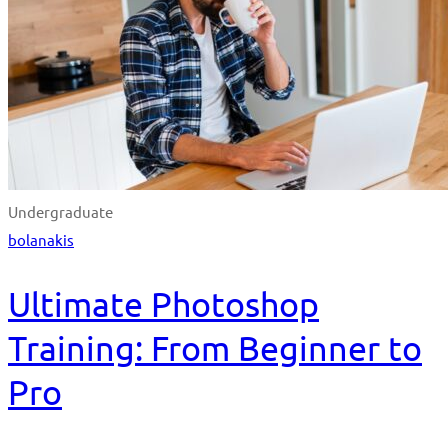
Undergraduate
bolanakis
Ultimate Photoshop
Training: From Beginner to
Pro