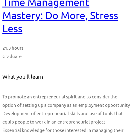
Time Management
Mastery: Do More, Stress
Less
21.3 hours
Graduate
What you'll learn
To promote an entrepreneurial spirit and to consider the
option of setting up a company as an employment opportunity
Development of entrepreneurial skills and use of tools that
equip people to work in an entrepreneurial project
Essential knowledge for those interested in managing their