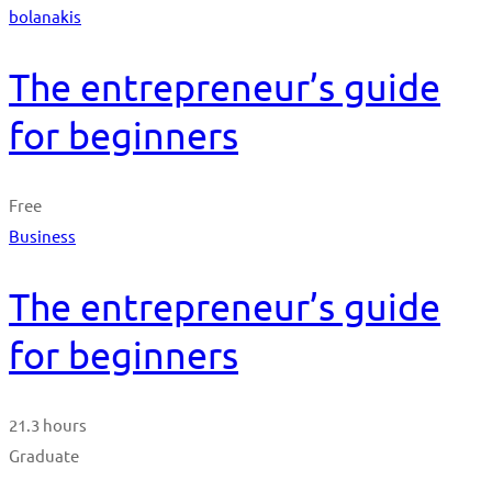
bolanakis
The entrepreneur’s guide
for beginners
Free
Business
The entrepreneur’s guide
for beginners
21.3 hours
Graduate