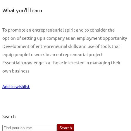
What you'll learn
To promote an entrepreneurial spirit and to consider the
option of setting up a company as an employment opportunity
Development of entrepreneurial skills and use of tools that
equip people to work in an entrepreneurial project
Essential knowledge for those interested in managing their
own business
Start Learning
Add to wishlist
Search
Search
Search