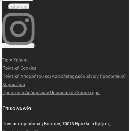
Instagram
Όροι Χρήσης
Πολιτική Cookies
Πολιτική Απορρήτου και Ασφαλείας Δεδομένων Προσωπικού
Χαρακτήρα
Προστασία Δεδομένων Προσωπικού Χαρακτήρα
Επικοινωνία
Πανεπιστημιούπολη Βουτών, 70013 Ηράκλειο Κρήτης