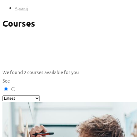
Αρχική
Courses
We found
2
courses available for you
See