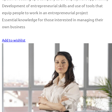
Development of entrepreneurial skills and use of tools that
equip people to work in an entrepreneurial project
Essential knowledge for those interested in managing their
own business
Start Learning
Add to wishlist