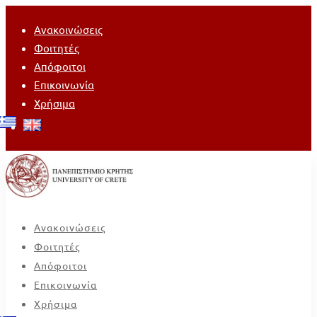
Ανακοινώσεις
Φοιτητές
Απόφοιτοι
Επικοινωνία
Χρήσιμα
Ανακοινώσεις
Φοιτητές
Απόφοιτοι
Επικοινωνία
Χρήσιμα