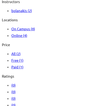
Instructors
bolanakis
(2)
Locations
On Campus
(8)
Online
(4)
Price
All
(2)
Free
(1)
Paid
(1)
Ratings
(0)
(0)
(0)
(0)