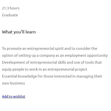
21.3 hours
Graduate
What you'll learn
To promote an entrepreneurial spirit and to consider the
option of setting up a company as an employment opportunity
Development of entrepreneurial skills and use of tools that
equip people to work in an entrepreneurial project
Essential knowledge for those interested in managing their
own business
Start Learning
Add to wishlist