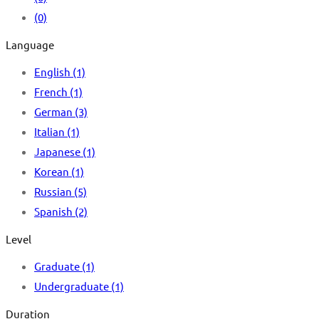
(0)
Language
English
(1)
French
(1)
German
(3)
Italian
(1)
Japanese
(1)
Korean
(1)
Russian
(5)
Spanish
(2)
Level
Graduate
(1)
Undergraduate
(1)
Duration