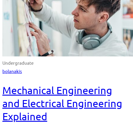
Undergraduate
bolanakis
Mechanical Engineering
and Electrical Engineering
Explained