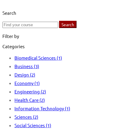
Search
Search
Search
for:
Filter by
Categories
Biomedical Sciences
(1)
Business
(3)
Design
(2)
Economy
(1)
Engineering
(2)
Health Care
(2)
Information Technology
(1)
Sciences
(2)
Social Sciences
(1)