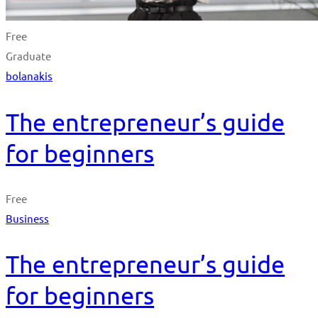
Free
Graduate
bolanakis
The entrepreneur’s guide
for beginners
Free
Business
The entrepreneur’s guide
for beginners