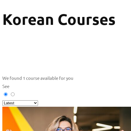
Korean Courses
We found
1
course available for you
See