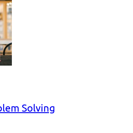
blem Solving