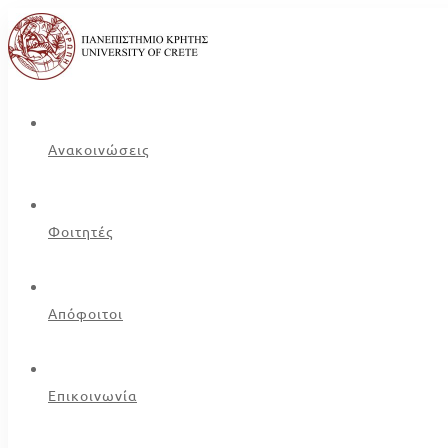
Ανακοινώσεις
Φοιτητές
Απόφοιτοι
Επικοινωνία