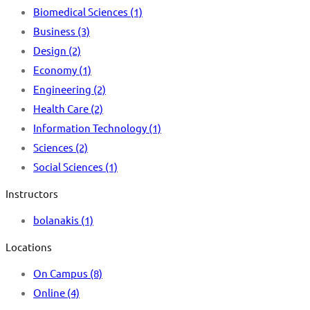
Biomedical Sciences
(1)
Business
(3)
Design
(2)
Economy
(1)
Engineering
(2)
Health Care
(2)
Information Technology
(1)
Sciences
(2)
Social Sciences
(1)
Instructors
bolanakis
(1)
Locations
On Campus
(8)
Online
(4)