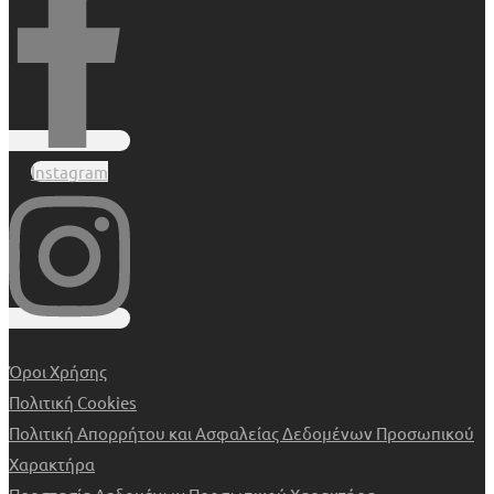
Instagram
Όροι Χρήσης
Πολιτική Cookies
Πολιτική Απορρήτου και Ασφαλείας Δεδομένων Προσωπικού
Χαρακτήρα