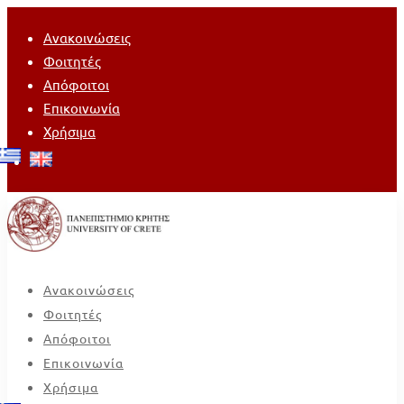
Ανακοινώσεις
Φοιτητές
Απόφοιτοι
Επικοινωνία
Χρήσιμα
Ανακοινώσεις
Φοιτητές
Απόφοιτοι
Επικοινωνία
Χρήσιμα