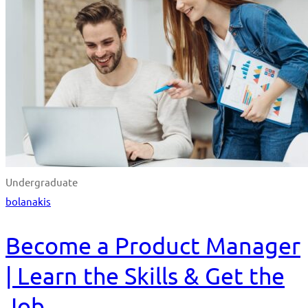
Undergraduate
bolanakis
Become a Product Manager
| Learn the Skills & Get the
Job