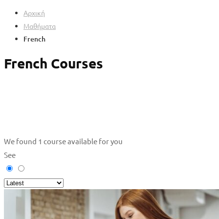
Αρχική
Μαθήματα
French
French Courses
We found
1
course available for you
See