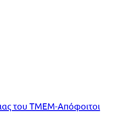
ειας του ΤΜΕΜ-Απόφοιτοι