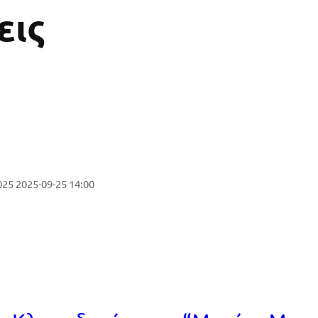
εις
025
2025-09-25 14:00