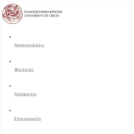
Ανακοινώσεις
Φοιτητές
Απόφοιτοι
Επικοινωνία