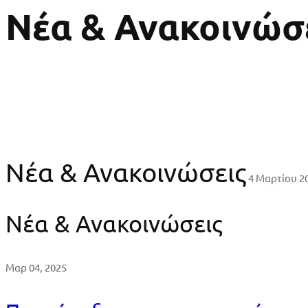
Νέα & Ανακοινώσ
Νέα & Ανακοινώσεις
4 Μαρτίου 2
Νέα & Ανακοινώσεις
Μαρ 04, 2025