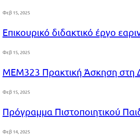
Φεβ 15, 2025
Επικουρικό διδακτικό έργο εαρ
Φεβ 15, 2025
ΜΕΜ323 Πρακτική Άσκηση στη 
Φεβ 15, 2025
Πρόγραμμα Πιστοποιητικού Παιδ
Φεβ 14, 2025