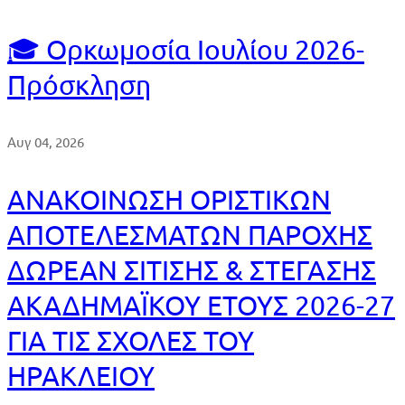
🎓 Ορκωμοσία Ιουλίου 2026-
Πρόσκληση
Αυγ 04, 2026
ΑΝΑΚΟΙΝΩΣΗ ΟΡΙΣΤΙΚΩΝ
ΑΠΟΤΕΛΕΣΜΑΤΩΝ ΠΑΡΟΧΗΣ
ΔΩΡΕΑΝ ΣΙΤΙΣΗΣ & ΣΤΕΓΑΣΗΣ
ΑΚΑΔΗΜΑΪΚΟΥ ΕΤΟΥΣ 2026-27
ΓΙΑ ΤΙΣ ΣΧΟΛΕΣ ΤΟΥ
ΗΡΑΚΛΕΙΟΥ