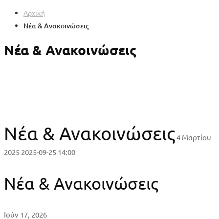
Αρχική
Νέα & Ανακοινώσεις
Νέα & Ανακοινώσεις
Νέα & Ανακοινώσεις
4 Μαρτίου
2025
2025-09-25 14:00
Νέα & Ανακοινώσεις
Ιούν 17, 2026