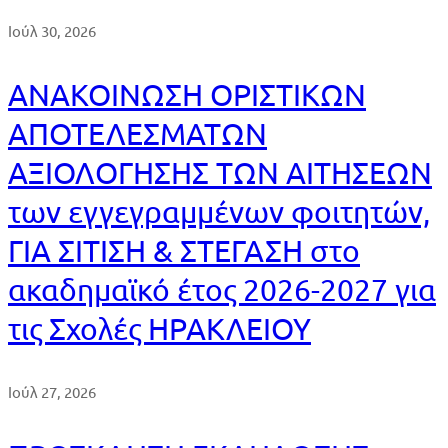
Ιούλ 30, 2026
ΑΝΑΚΟΙΝΩΣΗ ΟΡΙΣΤΙΚΩΝ
ΑΠΟΤΕΛΕΣΜΑΤΩΝ
ΑΞΙΟΛΟΓΗΣΗΣ ΤΩΝ ΑΙΤΗΣΕΩΝ
των εγγεγραμμένων φοιτητών,
ΓΙΑ ΣΙΤΙΣΗ & ΣΤΕΓΑΣΗ στο
ακαδημαϊκό έτος 2026-2027 για
τις Σχολές ΗΡΑΚΛΕΙΟΥ
Ιούλ 27, 2026