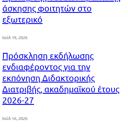
άσκησης φοιτητών στο
εξωτερικό
Ιούλ 19, 2026
Πρόσκληση εκδήλωσης
ενδιαφέροντος για την
εκπόνηση Διδακτορικής
Διατριβής, ακαδημαϊκού έτους
2026-27
Ιούλ 16, 2026