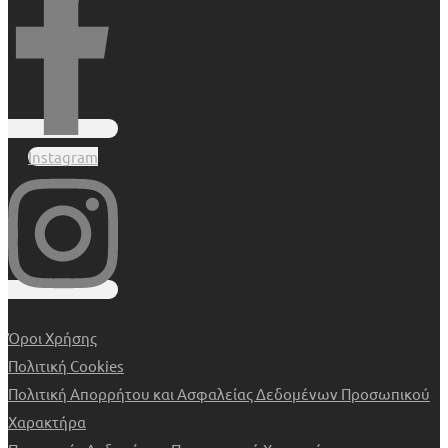
Instagram
Όροι Χρήσης
Πολιτική Cookies
Πολιτική Απορρήτου και Ασφαλείας Δεδομένων Προσωπικού
Χαρακτήρα