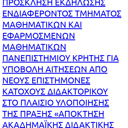
ΠΡΟΣΚΛΗΣΗ ΕΚΔΗΛΩΣΗΣ
ΕΝΔΙΑΦΕΡΟΝΤΟΣ ΤΜΗΜΑΤΟΣ
ΜΑΘΗΜΑΤΙΚΩΝ ΚΑΙ
ΕΦΑΡΜΟΣΜΕΝΩΝ
ΜΑΘΗΜΑΤΙΚΩΝ
ΠΑΝΕΠΙΣΤΗΜΙΟΥ ΚΡΗΤΗΣ ΓΙΑ
ΥΠΟΒΟΛΗ ΑΙΤΗΣΕΩΝ ΑΠΟ
ΝΕΟΥΣ ΕΠΙΣΤΗΜΟΝΕΣ
ΚΑΤΟΧΟΥΣ ΔΙΔΑΚΤΟΡΙΚΟΥ
ΣΤΟ ΠΛΑΙΣΙΟ ΥΛΟΠΟΙΗΣΗΣ
ΤΗΣ ΠΡΑΞΗΣ «ΑΠΟΚΤΗΣΗ
ΑΚΑΔΗΜΑΪΚΗΣ ΔΙΔΑΚΤΙΚΗΣ