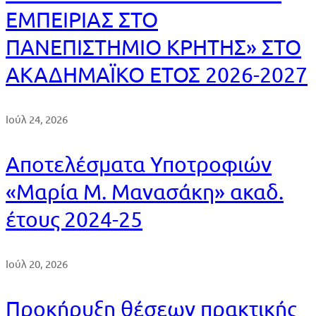
ΕΜΠΕΙΡΙΑΣ ΣΤΟ
ΠΑΝΕΠΙΣΤΗΜΙΟ ΚΡΗΤΗΣ» ΣΤΟ
ΑΚΑΔΗΜΑΪΚΟ ΕΤΟΣ 2026-2027
Ιούλ 24, 2026
Αποτελέσματα Υποτροφιών
«Μαρία Μ. Μανασάκη» ακαδ.
έτους 2024-25
Ιούλ 20, 2026
Προκήρυξη θέσεων πρακτικής