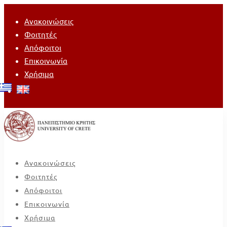
Ανακοινώσεις
Φοιτητές
Απόφοιτοι
Επικοινωνία
Χρήσιμα
Ανακοινώσεις
Φοιτητές
Απόφοιτοι
Επικοινωνία
Χρήσιμα