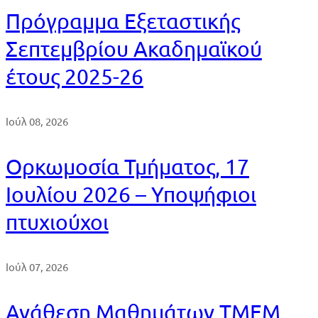
Πρόγραμμα Εξεταστικής
Σεπτεμβρίου Ακαδημαϊκού
έτους 2025-26
Ιούλ 08, 2026
Ορκωμοσία Τμήματος, 17
Ιουλίου 2026 – Υποψήφιοι
πτυχιούχοι
Ιούλ 07, 2026
Ανάθεση Μαθημάτων ΤΜΕΜ