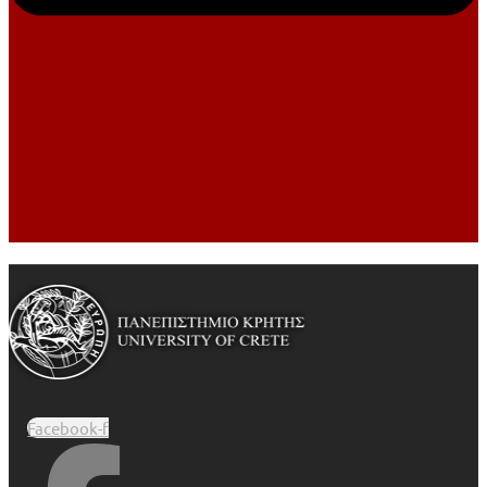
Facebook-f