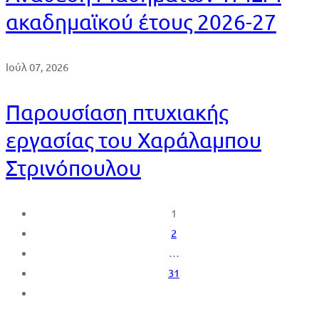
ακαδημαϊκού έτους 2026-27
Ιούλ 07, 2026
Παρουσίαση πτυχιακής
εργασίας του Χαράλαμπου
Στρινόπουλου
1
2
…
31