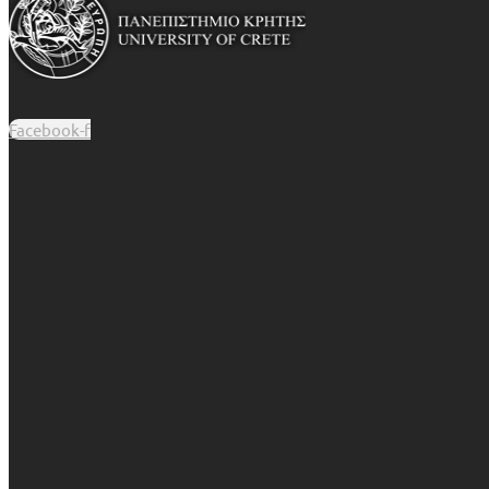
Facebook-f