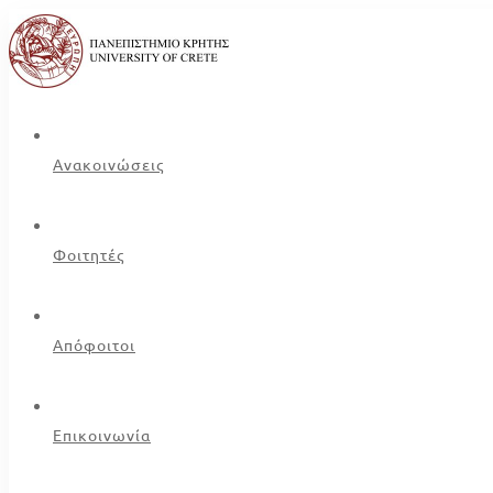
Ανακοινώσεις
Φοιτητές
Απόφοιτοι
Επικοινωνία