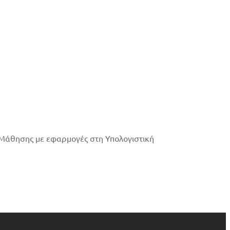
Μάθησης με εφαρμογές στη Υπολογιστική