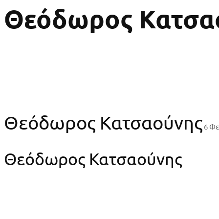
Θεόδωρος Κατσα
Θεόδωρος Κατσαούνης
6 Φ
Θεόδωρος Κατσαούνης