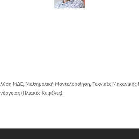
 λύση ΜΔΕ, Μαθηματική Μοντελοποίηση, Τεχνικές Μηχανικής 
νέργειας (Ηλιακές Κυψέλες).