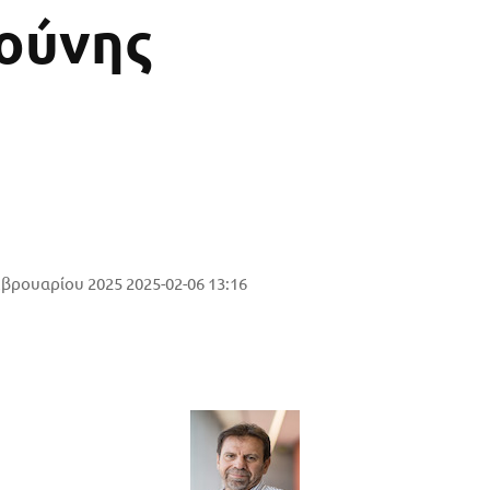
ούνης
εβρουαρίου 2025
2025-02-06 13:16