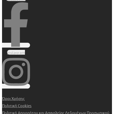
Instagram
Όροι Χρήσης
Πολιτική Cookies
Πολιτική Απορρήτου και Ασφαλείας Δεδομένων Προσωπικού