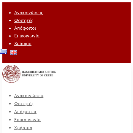
Ανακοινώσεις
Φοιτητές
Απόφοιτοι
Επικοινωνία
Χρήσιμα
Ανακοινώσεις
Φοιτητές
Απόφοιτοι
Επικοινωνία
Χρήσιμα