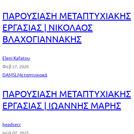
ΠΑΡΟΥΣΙΑΣΗ ΜΕΤΑΠΤΥΧΙΑΚΗΣ
ΕΡΓΑΣΙΑΣ | ΝΙΚΟΛΑΟΣ
ΒΛΑΧΟΓΙΑΝΝΑΚΗΣ
Eleni Kafatou
Φεβ 27, 2026
DAMSL
Μεταπτυχιακά
ΠΑΡΟΥΣΙΑΣΗ ΜΕΤΑΠΤΥΧΙΑΚΗΣ
ΕΡΓΑΣΙΑΣ | ΙΩΑΝΝΗΣ ΜΑΡΗΣ
headsecr
Ιούλ 07, 2025