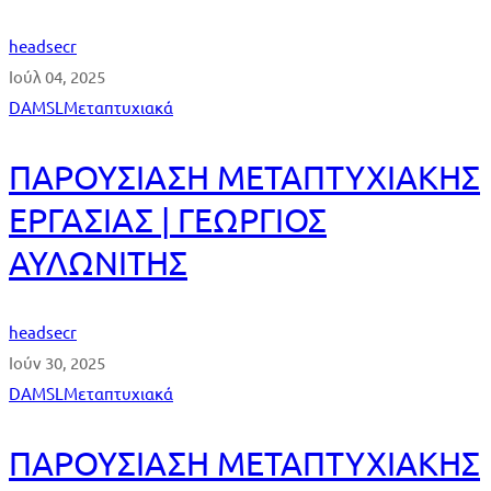
headsecr
Ιούλ 04, 2025
DAMSL
Μεταπτυχιακά
ΠΑΡΟΥΣΙΑΣΗ ΜΕΤΑΠΤΥΧΙΑΚΗΣ
ΕΡΓΑΣΙΑΣ | ΓΕΩΡΓΙΟΣ
ΑΥΛΩΝΙΤΗΣ
headsecr
Ιούν 30, 2025
DAMSL
Μεταπτυχιακά
ΠΑΡΟΥΣΙΑΣΗ ΜΕΤΑΠΤΥΧΙΑΚΗΣ