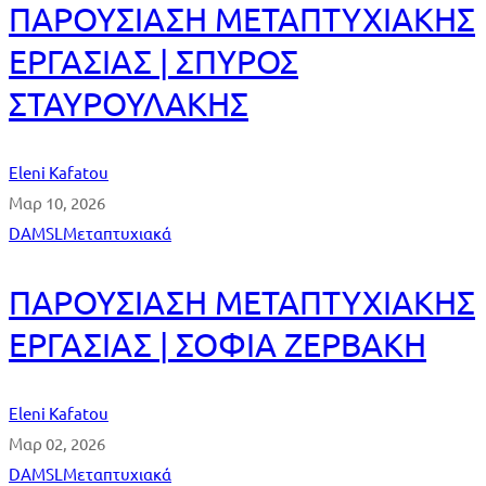
ΠΑΡΟΥΣΙΑΣΗ ΜΕΤΑΠΤΥΧΙΑΚΗΣ
ΕΡΓΑΣΙΑΣ | ΣΠΥΡΟΣ
ΣΤΑΥΡΟΥΛΑΚΗΣ
Eleni Kafatou
Μαρ 10, 2026
DAMSL
Μεταπτυχιακά
ΠΑΡΟΥΣΙΑΣΗ ΜΕΤΑΠΤΥΧΙΑΚΗΣ
ΕΡΓΑΣΙΑΣ | ΣΟΦΙΑ ΖΕΡΒΑΚΗ
Eleni Kafatou
Μαρ 02, 2026
DAMSL
Μεταπτυχιακά