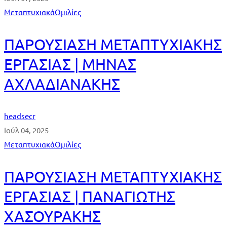
Μεταπτυχιακά
Ομιλίες
ΠΑΡΟΥΣΙΑΣΗ ΜΕΤΑΠΤΥΧΙΑΚΗΣ
ΕΡΓΑΣΙΑΣ | ΜΗΝΑΣ
ΑΧΛΑΔΙΑΝΑΚΗΣ
headsecr
Ιούλ 04, 2025
Μεταπτυχιακά
Ομιλίες
ΠΑΡΟΥΣΙΑΣΗ ΜΕΤΑΠΤΥΧΙΑΚΗΣ
ΕΡΓΑΣΙΑΣ | ΠΑΝΑΓΙΩΤΗΣ
ΧΑΣΟΥΡΑΚΗΣ