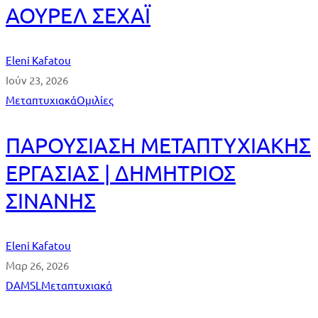
ΑΟΥΡΕΛ ΣΕΧΑΪ
Eleni Kafatou
Ιούν 23, 2026
Μεταπτυχιακά
Ομιλίες
ΠΑΡΟΥΣΙΑΣΗ ΜΕΤΑΠΤΥΧΙΑΚΗΣ
ΕΡΓΑΣΙΑΣ | ΔΗΜΗΤΡΙΟΣ
ΣΙΝΑΝΗΣ
Eleni Kafatou
Μαρ 26, 2026
DAMSL
Μεταπτυχιακά