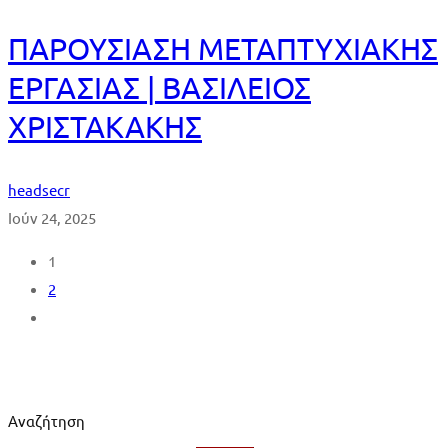
ΠΑΡΟΥΣΙΑΣΗ ΜΕΤΑΠΤΥΧΙΑΚΗΣ
ΕΡΓΑΣΙΑΣ | ΒΑΣΙΛΕΙΟΣ
ΧΡΙΣΤΑΚΑΚHΣ
headsecr
Ιούν 24, 2025
1
2
Αναζήτηση