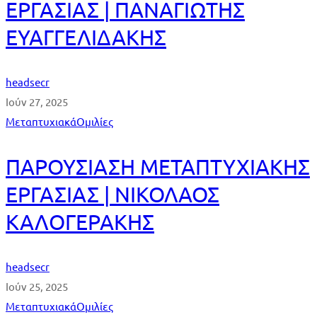
ΕΡΓΑΣΙΑΣ | ΠΑΝΑΓΙΩΤΗΣ
ΕΥΑΓΓΕΛΙΔΑΚΗΣ
headsecr
Ιούν 27, 2025
Μεταπτυχιακά
Ομιλίες
ΠΑΡΟΥΣΙΑΣΗ ΜΕΤΑΠΤΥΧΙΑΚΗΣ
ΕΡΓΑΣΙΑΣ | ΝΙΚΟΛΑΟΣ
ΚΑΛΟΓΕΡΑΚΗΣ
headsecr
Ιούν 25, 2025
Μεταπτυχιακά
Ομιλίες