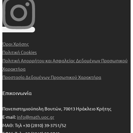
Όροι Χρήσης
Πολιτική Cookies
Πολιτική Απορρήτου και Ασφαλείας Δεδομένων Προσωπικού
Χαρακτήρα
Προστασία Δεδομένων Προσωπικού Χαρακτήρα
Επικοινωνία
Πανεπιστημιούπολη Βουτών, 70013 Ηράκλειο Κρήτης
E-mail:
info@math.uoc.gr
ΜΑΘ: Τηλ +30 (2810) 39-3751/52