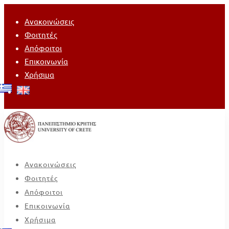
Ανακοινώσεις
Φοιτητές
Απόφοιτοι
Επικοινωνία
Χρήσιμα
Ανακοινώσεις
Φοιτητές
Απόφοιτοι
Επικοινωνία
Χρήσιμα