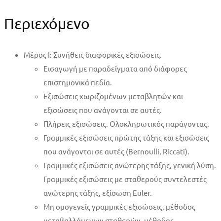
Περιεχόμενο
Μέρος Ι: Συνήθεις διαφορικές εξισώσεις.
Εισαγωγή με παραδείγματα από διάφορες
επιστημονικά πεδία.
Εξισώσεις χωριζομένων μεταβλητών και
εξισώσεις που ανάγονται σε αυτές.
Πλήρεις εξισώσεις. Ολοκληρωτικός παράγοντας.
Γραμμικές εξισώσεις πρώτης τάξης και εξισώσεις
που ανάγονται σε αυτές (Bernoulli, Riccati).
Γραμμικές εξισώσεις ανώτερης τάξης, γενική λύση.
Γραμμικές εξισώσεις με σταθερούς συντελεστές
ανώτερης τάξης, εξίσωση Euler.
Μη ομογενείς γραμμικές εξισώσεις, μέθοδος
μεταβαλλόμενων σταθερών, μέθοδος