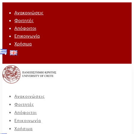
Ανακοινώσεις
Φοιτητές
Απόφοιτοι
Επικοινωνία
Χρήσιμα
Ανακοινώσεις
Φοιτητές
Απόφοιτοι
Επικοινωνία
Χρήσιμα