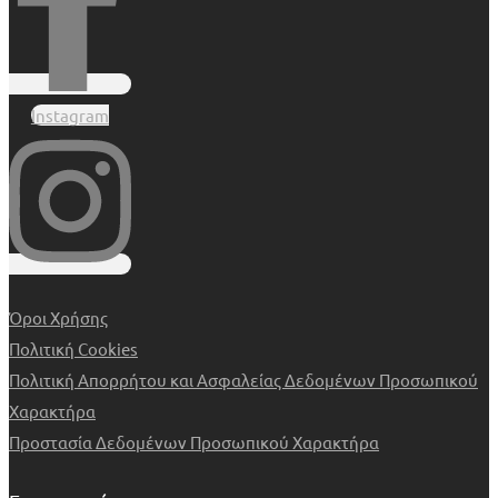
Instagram
Όροι Χρήσης
Πολιτική Cookies
Πολιτική Απορρήτου και Ασφαλείας Δεδομένων Προσωπικού
Χαρακτήρα
Προστασία Δεδομένων Προσωπικού Χαρακτήρα