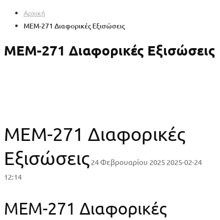
Αρχική
MEM-271 Διαφορικές Εξισώσεις
MEM-271 Διαφορικές Εξισώσεις
MEM-271 Διαφορικές
Εξισώσεις
24 Φεβρουαρίου 2025
2025-02-24
12:14
MEM-271 Διαφορικές