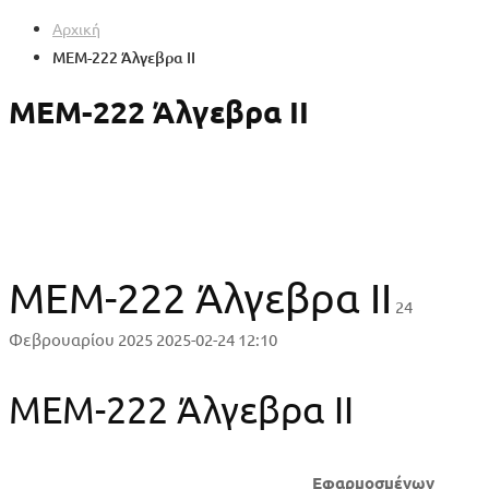
Αρχική
MEM-222 Άλγεβρα ΙΙ
MEM-222 Άλγεβρα ΙΙ
MEM-222 Άλγεβρα ΙΙ
24
Φεβρουαρίου 2025
2025-02-24 12:10
MEM-222 Άλγεβρα ΙΙ
Εφαρμοσμένων