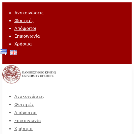
Ανακοινώσεις
Φοιτητές
Απόφοιτοι
Επικοινωνία
Χρήσιμα
Ανακοινώσεις
Φοιτητές
Απόφοιτοι
Επικοινωνία
Χρήσιμα