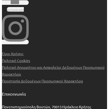
Instagram
Όροι Χρήσης
Πολιτική Cookies
Πολιτική Απορρήτου και Ασφαλείας Δεδομένων Προσωπικού
Χαρακτήρα
Προστασία Δεδομένων Προσωπικού Χαρακτήρα
Επικοινωνία
Πανεπιστημιούπολη Βουτών, 70013 Ηράκλειο Κρήτης