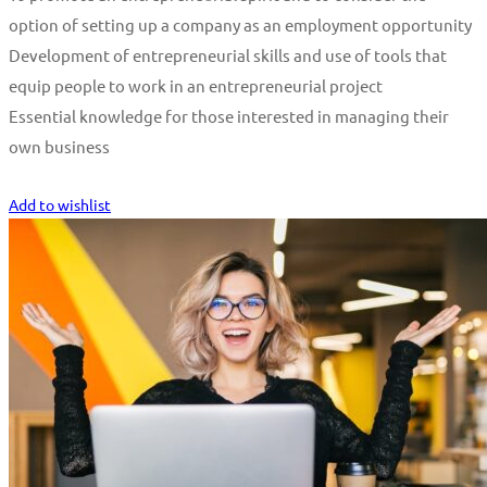
option of setting up a company as an employment opportunity
Development of entrepreneurial skills and use of tools that
equip people to work in an entrepreneurial project
Essential knowledge for those interested in managing their
own business
Start Learning
Add to wishlist