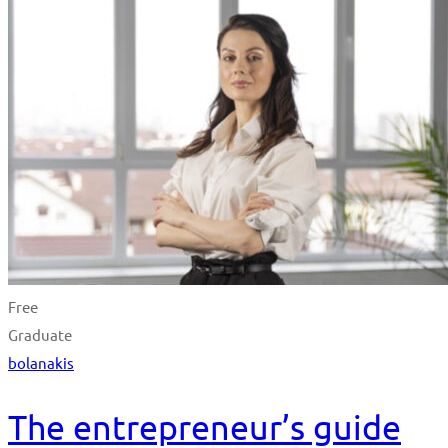
Free
Graduate
bolanakis
The entrepreneur’s guide