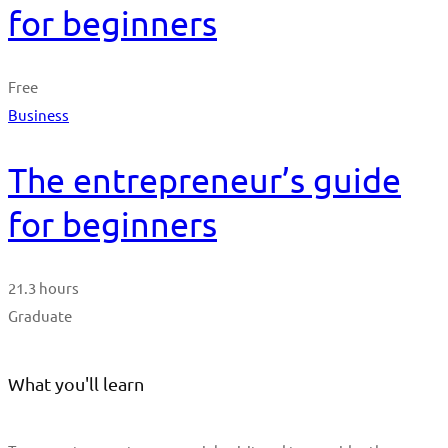
for beginners
Free
Business
The entrepreneur’s guide
for beginners
21.3 hours
Graduate
What you'll learn