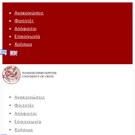
Ανακοινώσεις
Φοιτητές
Απόφοιτοι
Επικοινωνία
Χρήσιμα
Ανακοινώσεις
Φοιτητές
Απόφοιτοι
Επικοινωνία
Χρήσιμα