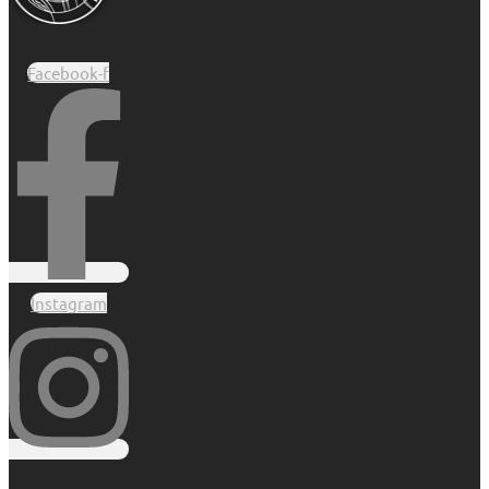
Facebook-f
Instagram