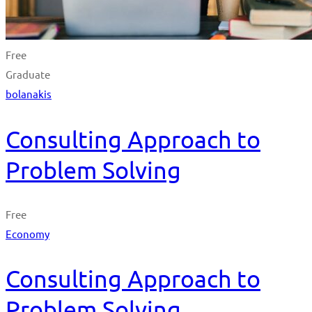
Free
Graduate
bolanakis
Consulting Approach to
Problem Solving
Free
Economy
Consulting Approach to
Problem Solving