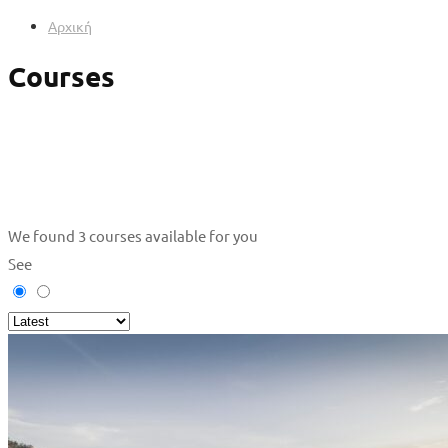
Αρχική
Courses
We found
3
courses available for you
See