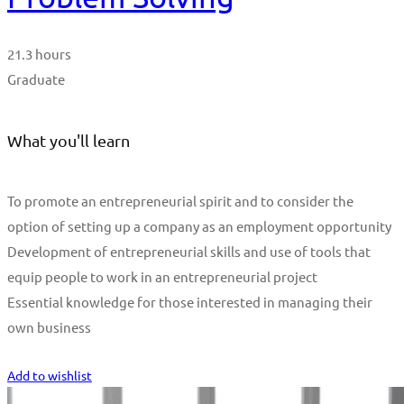
21.3 hours
Graduate
What you'll learn
To promote an entrepreneurial spirit and to consider the
option of setting up a company as an employment opportunity
Development of entrepreneurial skills and use of tools that
equip people to work in an entrepreneurial project
Essential knowledge for those interested in managing their
own business
Start Learning
Add to wishlist