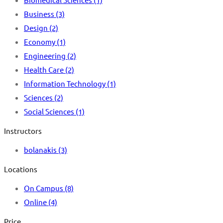
Business
(3)
Design
(2)
Economy
(1)
Engineering
(2)
Health Care
(2)
Information Technology
(1)
Sciences
(2)
Social Sciences
(1)
Instructors
bolanakis
(3)
Locations
On Campus
(8)
Online
(4)
Price