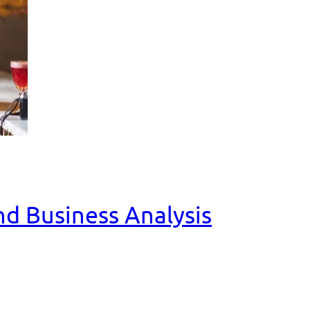
and Business Analysis