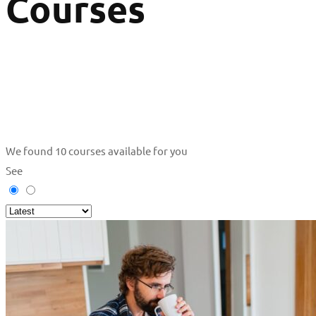
Courses
We found
10
courses available for you
See