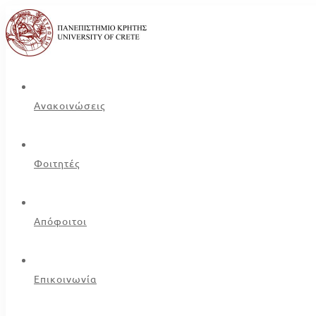
Ανακοινώσεις
Φοιτητές
Απόφοιτοι
Επικοινωνία