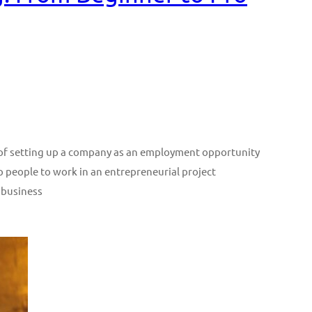
n of setting up a company as an employment opportunity
p people to work in an entrepreneurial project
 business