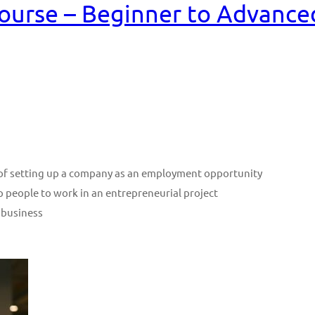
ourse – Beginner to Advance
n of setting up a company as an employment opportunity
p people to work in an entrepreneurial project
 business