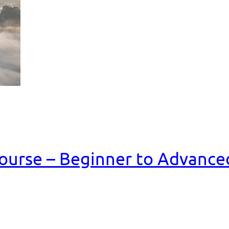
ourse – Beginner to Advance