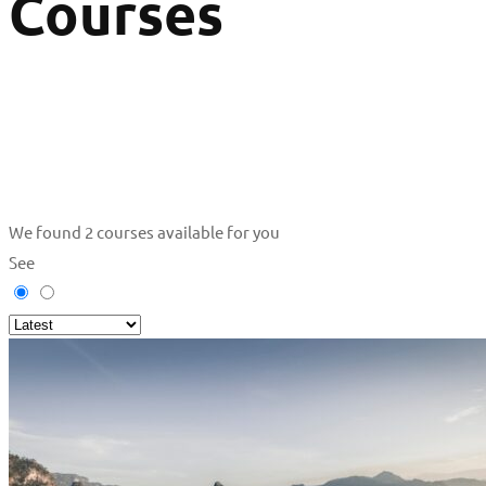
Courses
We found
2
courses available for you
See