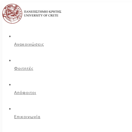
Ανακοινώσεις
Φοιτητές
Απόφοιτοι
Επικοινωνία