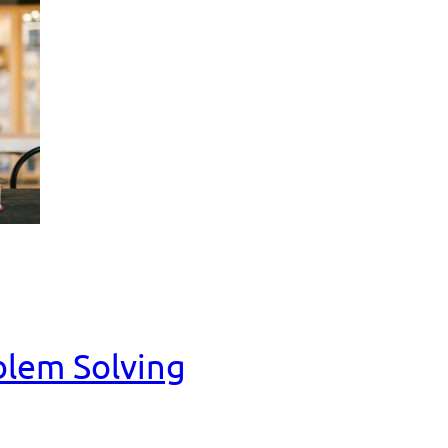
blem Solving