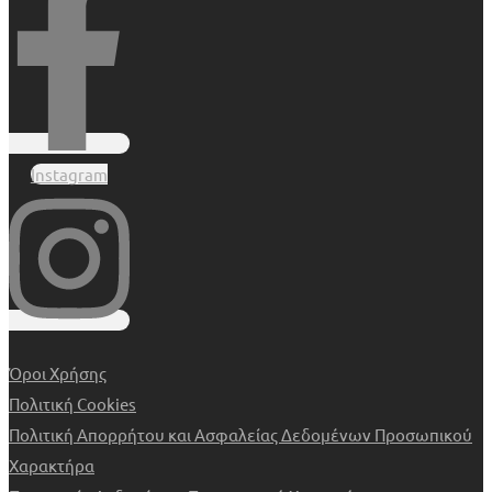
Instagram
Όροι Χρήσης
Πολιτική Cookies
Πολιτική Απορρήτου και Ασφαλείας Δεδομένων Προσωπικού
Χαρακτήρα