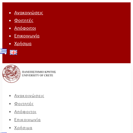
Ανακοινώσεις
Φοιτητές
Απόφοιτοι
Επικοινωνία
Χρήσιμα
Ανακοινώσεις
Φοιτητές
Απόφοιτοι
Επικοινωνία
Χρήσιμα