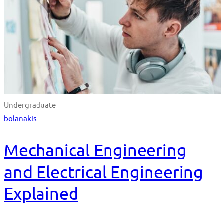
Undergraduate
bolanakis
Mechanical Engineering
and Electrical Engineering
Explained