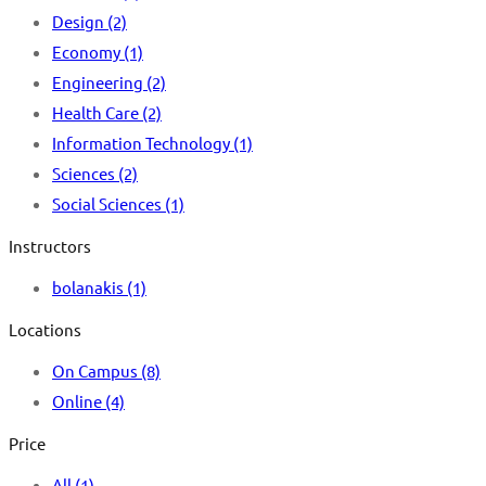
Design
(2)
Economy
(1)
Engineering
(2)
Health Care
(2)
Information Technology
(1)
Sciences
(2)
Social Sciences
(1)
Instructors
bolanakis
(1)
Locations
On Campus
(8)
Online
(4)
Price
All
(1)