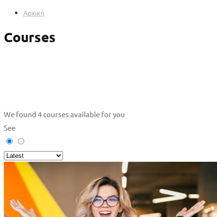
Αρχική
Courses
We found
4
courses available for you
See