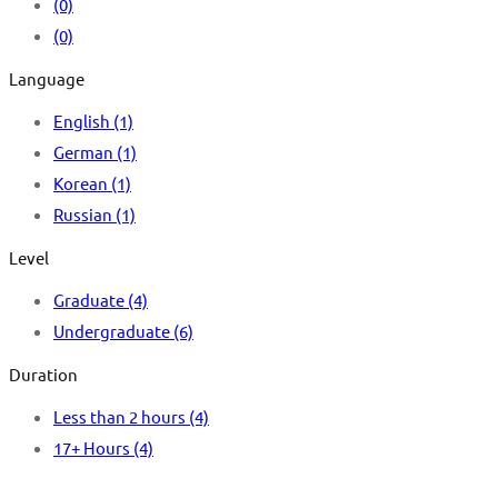
(0)
(0)
Language
English
(1)
German
(1)
Korean
(1)
Russian
(1)
Level
Graduate
(4)
Undergraduate
(6)
Duration
Less than 2 hours
(4)
17+ Hours
(4)