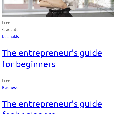
Free
Graduate
bolanakis
The entrepreneur’s guide
for beginners
Free
Business
The entrepreneur’s guide