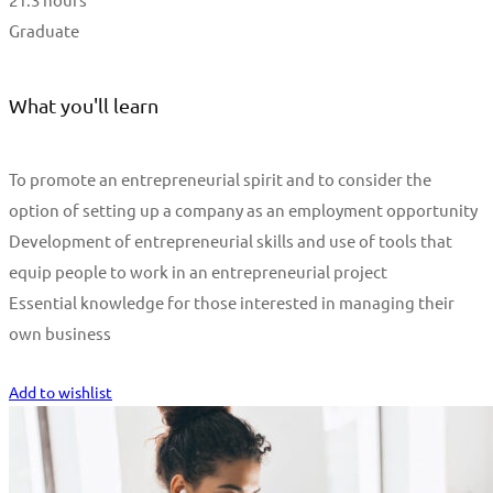
Graduate
What you'll learn
To promote an entrepreneurial spirit and to consider the
option of setting up a company as an employment opportunity
Development of entrepreneurial skills and use of tools that
equip people to work in an entrepreneurial project
Essential knowledge for those interested in managing their
own business
Start Learning
Add to wishlist