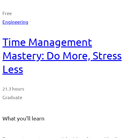
Free
Engineering
Time Management
Mastery: Do More, Stress
Less
21.3 hours
Graduate
What you'll learn