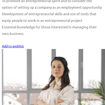
To promote an entrepreneurial spirit and to consider the
option of setting up a company as an employment opportunity
Development of entrepreneurial skills and use of tools that
equip people to work in an entrepreneurial project
Essential knowledge for those interested in managing their
own business
Start Learning
Add to wishlist