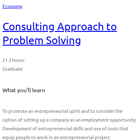
Economy
Consulting Approach to
Problem Solving
21.3 hours
Graduate
What you'll learn
To promote an entrepreneurial spirit and to consider the
option of setting up a company as an employment opportunity
Development of entrepreneurial skills and use of tools that
equip people to work in an entrepreneurial project