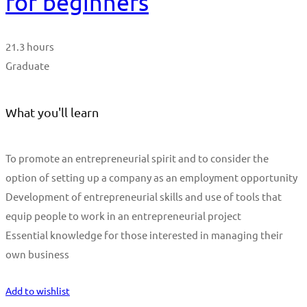
for beginners
21.3 hours
Graduate
What you'll learn
To promote an entrepreneurial spirit and to consider the
option of setting up a company as an employment opportunity
Development of entrepreneurial skills and use of tools that
equip people to work in an entrepreneurial project
Essential knowledge for those interested in managing their
own business
Start Learning
Add to wishlist