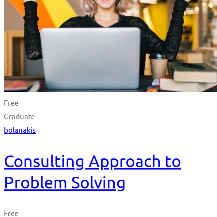
Free
Graduate
bolanakis
Consulting Approach to
Problem Solving
Free