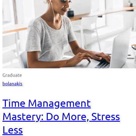
Graduate
bolanakis
Time Management
Mastery: Do More, Stress
Less