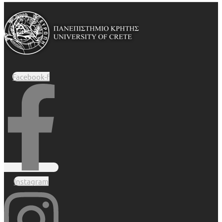
Facebook-f
Instagram