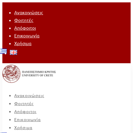
Ανακοινώσεις
Φοιτητές
Απόφοιτοι
Επικοινωνία
Χρήσιμα
Ανακοινώσεις
Φοιτητές
Απόφοιτοι
Επικοινωνία
Χρήσιμα