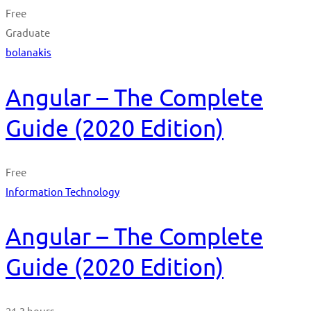
Free
Graduate
bolanakis
Angular – The Complete
Guide (2020 Edition)
Free
Information Technology
Angular – The Complete
Guide (2020 Edition)
21.3 hours