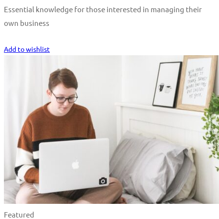
Essential knowledge for those interested in managing their
own business
Start Learning
Add to wishlist
Featured