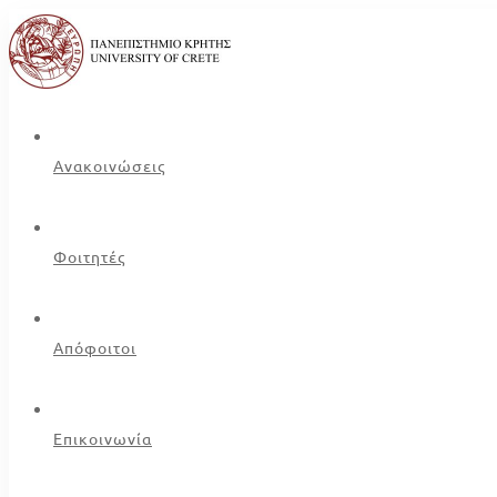
Ανακοινώσεις
Φοιτητές
Απόφοιτοι
Επικοινωνία