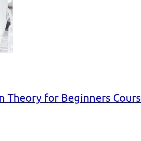
n Theory for Beginners Cour