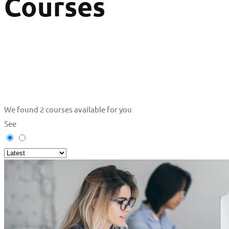
Courses
We found
2
courses available for you
See