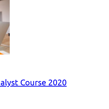
nalyst Course 2020