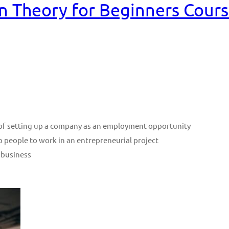
n Theory for Beginners Cour
n of setting up a company as an employment opportunity
p people to work in an entrepreneurial project
 business