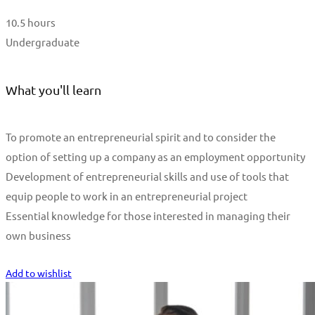
10.5 hours
Undergraduate
What you'll learn
To promote an entrepreneurial spirit and to consider the
option of setting up a company as an employment opportunity
Development of entrepreneurial skills and use of tools that
equip people to work in an entrepreneurial project
Essential knowledge for those interested in managing their
own business
Start Learning
Add to wishlist