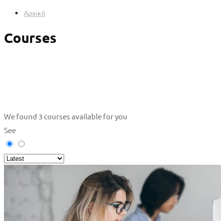
Αρχική
Courses
We found
3
courses available for you
See