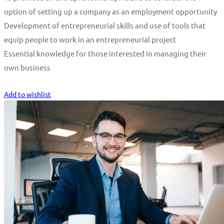
option of setting up a company as an employment opportunity
Development of entrepreneurial skills and use of tools that
equip people to work in an entrepreneurial project
Essential knowledge for those interested in managing their
own business
Start Learning
Add to wishlist