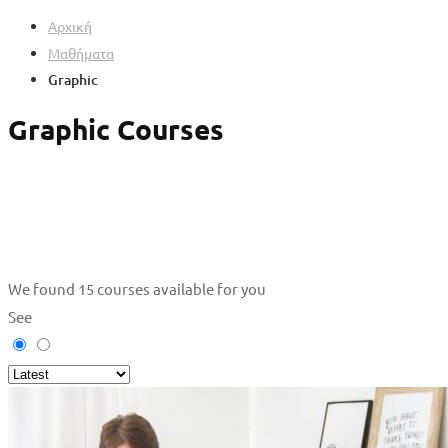
Αρχική
Μαθήματα
Graphic
Graphic Courses
We found
15
courses available for you
See