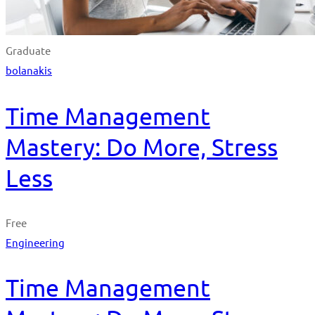
Graduate
bolanakis
Time Management
Mastery: Do More, Stress
Less
Free
Engineering
Time Management