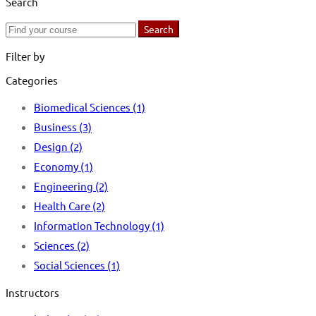
Search
Search
Search
for:
Filter by
Categories
Biomedical Sciences
(1)
Business
(3)
Design
(2)
Economy
(1)
Engineering
(2)
Health Care
(2)
Information Technology
(1)
Sciences
(2)
Social Sciences
(1)
Instructors