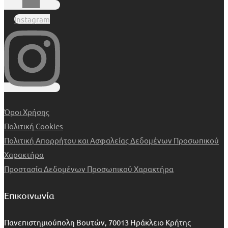
Instagram
Όροι Χρήσης
Πολιτική Cookies
Πολιτική Απορρήτου και Ασφαλείας Δεδομένων Προσωπικού
Χαρακτήρα
Προστασία Δεδομένων Προσωπικού Χαρακτήρα
Επικοινωνία
Πανεπιστημιούπολη Βουτών, 70013 Ηράκλειο Κρήτης