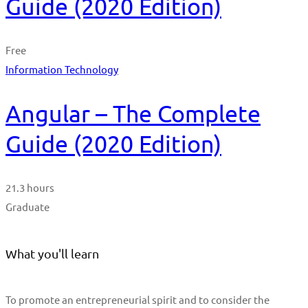
Guide (2020 Edition)
Free
Information Technology
Angular – The Complete
Guide (2020 Edition)
21.3 hours
Graduate
What you'll learn
To promote an entrepreneurial spirit and to consider the