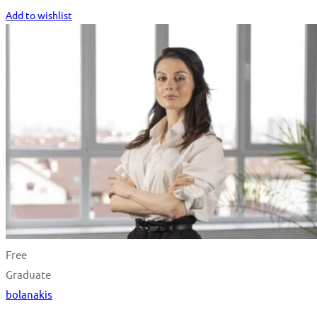
Add to wishlist
Free
Graduate
bolanakis