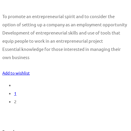
To promote an entrepreneurial spirit and to consider the
option of setting up a company as an employment opportunity
Development of entrepreneurial skills and use of tools that
equip people to work in an entrepreneurial project
Essential knowledge for those interested in managing their
own business
Start Learning
Add to wishlist
1
2