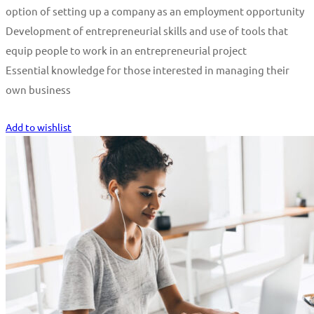
option of setting up a company as an employment opportunity
Development of entrepreneurial skills and use of tools that
equip people to work in an entrepreneurial project
Essential knowledge for those interested in managing their
own business
Start Learning
Add to wishlist