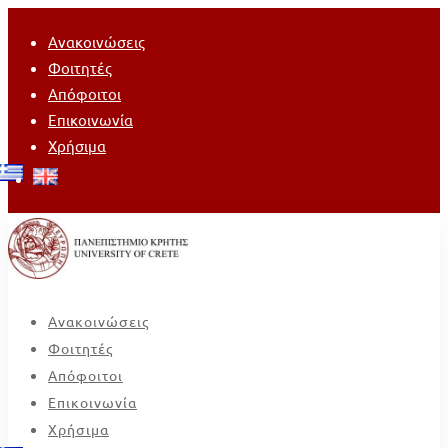
Ανακοινώσεις
Φοιτητές
Απόφοιτοι
Επικοινωνία
Χρήσιμα
Ανακοινώσεις
Φοιτητές
Απόφοιτοι
Επικοινωνία
Χρήσιμα