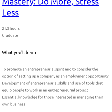
Mastery: Do More, Stress
Less
21.3 hours
Graduate
What you'll learn
To promote an entrepreneurial spirit and to consider the
option of setting up a company as an employment opportunity
Development of entrepreneurial skills and use of tools that
equip people to work in an entrepreneurial project
Essential knowledge for those interested in managing their
own business
Start Learning