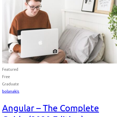
Featured
Free
Graduate
bolanakis
Angular – The Complete