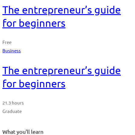
The entrepreneur’s guide
for beginners
Free
Business
The entrepreneur’s guide
for beginners
21.3 hours
Graduate
What you'll learn