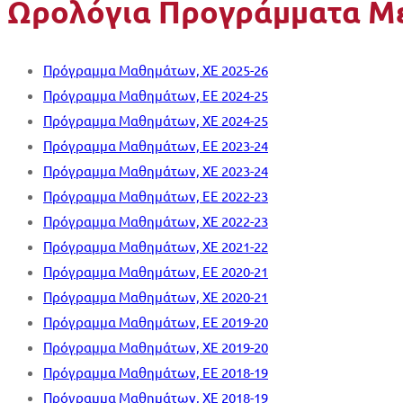
Ωρολόγια Προγράμματα Μ
Πρόγραμμα Mαθημάτων, ΧΕ 2025-26
Πρόγραμμα Μαθημάτων, EΕ 2024-25
Πρόγραμμα Μαθημάτων, ΧΕ 2024-25
Πρόγραμμα Μαθημάτων, EΕ 2023-24
Πρόγραμμα Μαθημάτων, XΕ 2023-24
Πρόγραμμα Μαθημάτων, EΕ 2022-23
Πρόγραμμα Μαθημάτων, ΧΕ 2022-23
Πρόγραμμα Μαθημάτων, XΕ 2021-22
Πρόγραμμα Μαθημάτων, EΕ 2020-21
Πρόγραμμα Μαθημάτων, XΕ 2020-21
Πρόγραμμα Μαθημάτων, ΕΕ 2019-20
Πρόγραμμα Μαθημάτων, XΕ 2019-20
Πρόγραμμα Μαθημάτων, EΕ 2018-19
Πρόγραμμα Μαθημάτων, XΕ 2018-19