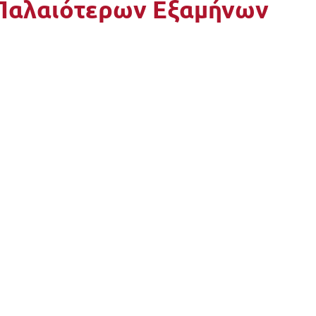
Παλαιότερων Εξαμήνων