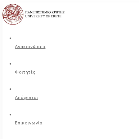
Ανακοινώσεις
Φοιτητές
Απόφοιτοι
Επικοινωνία