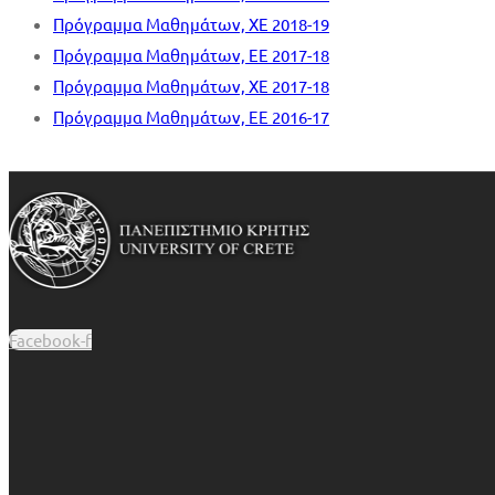
Πρόγραμμα Μαθημάτων, XΕ 2018-19
Πρόγραμμα Μαθημάτων, EE 2017-18
Πρόγραμμα Μαθημάτων, ΧΕ 2017-18
Πρόγραμμα Μαθημάτων, EΕ 2016-17
Facebook-f