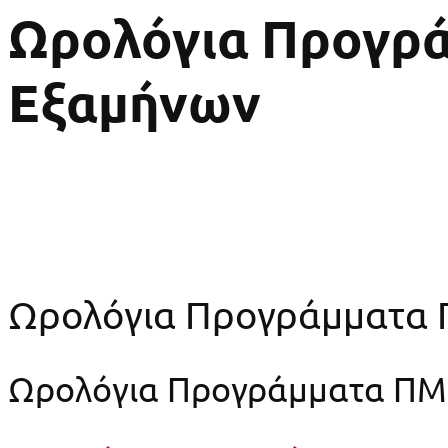
Ωρολόγια Προγρ
Εξαμήνων
Ωρολόγια Προγράμματα 
Ωρολόγια Προγράμματα ΠΜ