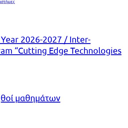
ιστήμες
 Year 2026-2027 / Inter-
ram “Cutting Edge Technologies
ηθοί μαθημάτων