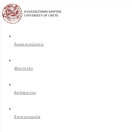
Ανακοινώσεις
Φοιτητές
Απόφοιτοι
Επικοινωνία