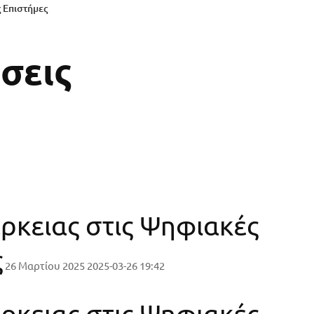
 Επιστήμες
σεις
ρκειας στις Ψηφιακές
ς
26 Μαρτίου 2025
2025-03-26 19:42
ρκειας στις Ψηφιακές