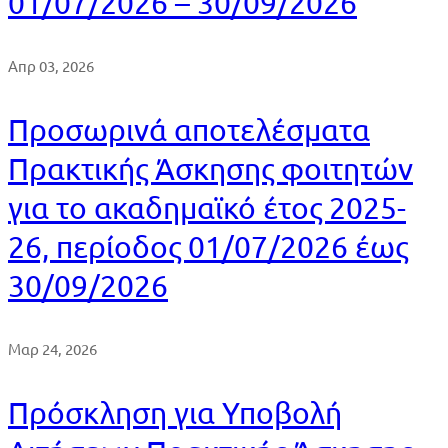
01/07/2026 – 30/09/2026
Απρ 03, 2026
Προσωρινά αποτελέσματα
Πρακτικής Άσκησης φοιτητών
για το ακαδημαϊκό έτος 2025-
26, περίοδος 01/07/2026 έως
30/09/2026
Μαρ 24, 2026
Πρόσκληση για Υποβολή