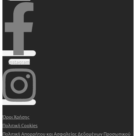
Instagram
Όροι Χρήσης
Πολιτική Cookies
Πολιτική Απορρήτου και Ασφαλείας Δεδομένων Προσωπικού