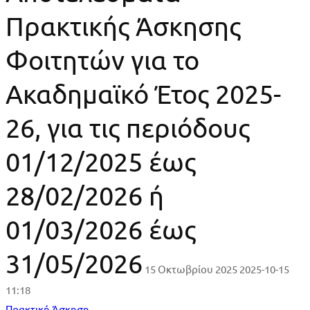
Πρακτικής Άσκησης
Φοιτητών για το
Ακαδημαϊκό Έτος 2025-
26, για τις περιόδους
01/12/2025 έως
28/02/2026 ή
01/03/2026 έως
31/05/2026
15 Οκτωβρίου 2025
2025-10-15
11:18
Πρακτική Άσκηση