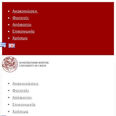
Ανακοινώσεις
Φοιτητές
Απόφοιτοι
Επικοινωνία
Χρήσιμα
Ανακοινώσεις
Φοιτητές
Απόφοιτοι
Επικοινωνία
Χρήσιμα