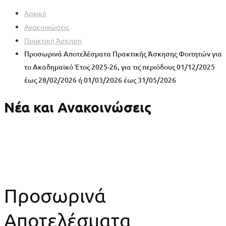
Αρχική
Ανακοινώσεις
Πρακτική Άσκηση
Προσωρινά Αποτελέσματα Πρακτικής Άσκησης Φοιτητών για
το Ακαδημαϊκό Έτος 2025-26, για τις περιόδους 01/12/2025
έως 28/02/2026 ή 01/03/2026 έως 31/05/2026
Νέα και Ανακοινώσεις
Προσωρινά
Αποτελέσματα