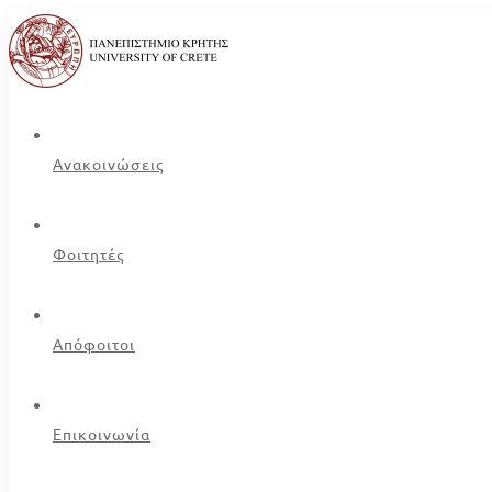
Ανακοινώσεις
Φοιτητές
Απόφοιτοι
Επικοινωνία