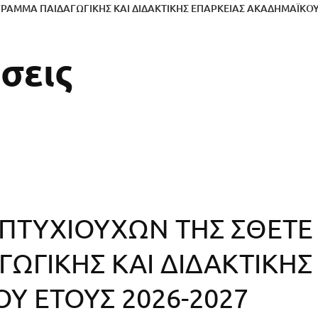
ΡΑΜΜA ΠΑΙΔΑΓΩΓΙΚΗΣ ΚΑΙ ΔΙΔΑΚΤΙΚΗΣ ΕΠΑΡΚΕΙΑΣ ΑΚΑΔΗΜΑΪΚΟΥ 
σεις
 ΠΤΥΧΙΟΥΧΩΝ ΤΗΣ ΣΘΕΤΕ
ΩΓΙΚΗΣ ΚΑΙ ΔΙΔΑΚΤΙΚΗΣ
Υ ΕΤΟΥΣ 2026-2027