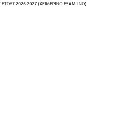
ΕΤΟΥΣ 2026-2027 (ΧΕΙΜΕΡΙΝΟ ΕΞΑΜΗΝΟ)