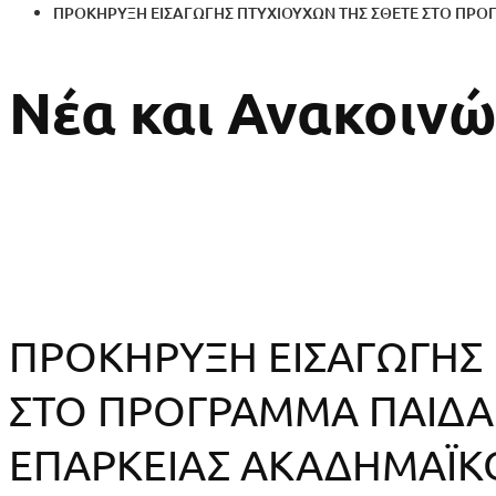
ΠΡΟΚΗΡΥΞΗ ΕΙΣΑΓΩΓΗΣ ΠΤΥΧΙΟΥΧΩΝ ΤΗΣ ΣΘΕΤΕ ΣΤΟ ΠΡΟΓ
Νέα και Ανακοινώ
ΠΡΟΚΗΡΥΞΗ ΕΙΣΑΓΩΓΗΣ
ΣΤΟ ΠΡΟΓΡΑΜΜA ΠΑΙΔΑΓ
ΕΠΑΡΚΕΙΑΣ ΑΚΑΔΗΜΑΪΚΟ