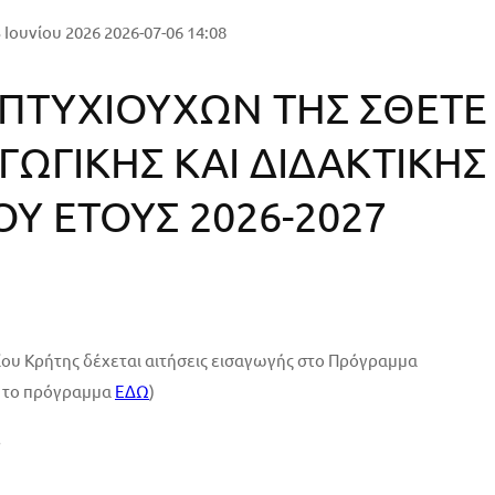
 Ιουνίου 2026
2026-07-06 14:08
 ΠΤΥΧΙΟΥΧΩΝ ΤΗΣ ΣΘΕΤΕ
ΩΓΙΚΗΣ ΚΑΙ ΔΙΔΑΚΤΙΚΗΣ
Υ ΕΤΟΥΣ 2026-2027
ου Κρήτης δέχεται αιτήσεις εισαγωγής στο Πρόγραμμα
α το πρόγραμμα
ΕΔΩ
)
.