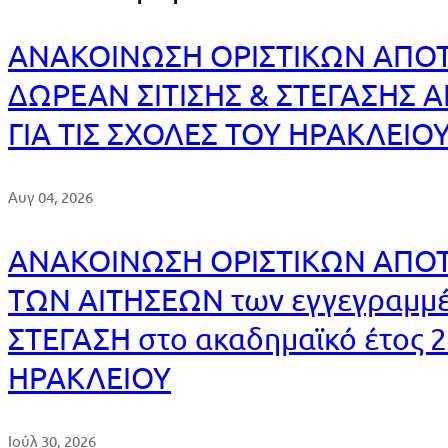
ΑΝΑΚΟΙΝΩΣΗ ΟΡΙΣΤΙΚΩΝ ΑΠΟ
ΔΩΡΕΑΝ ΣΙΤΙΣΗΣ & ΣΤΕΓΑΣΗΣ 
ΓΙΑ ΤΙΣ ΣΧΟΛΕΣ ΤΟΥ ΗΡΑΚΛΕΙΟ
Αυγ 04, 2026
ΑΝΑΚΟΙΝΩΣΗ ΟΡΙΣΤΙΚΩΝ ΑΠΟ
ΤΩΝ ΑΙΤΗΣΕΩΝ των εγγεγραμμέν
ΣΤΕΓΑΣΗ στο ακαδημαϊκό έτος 20
ΗΡΑΚΛΕΙΟΥ
Ιούλ 30, 2026