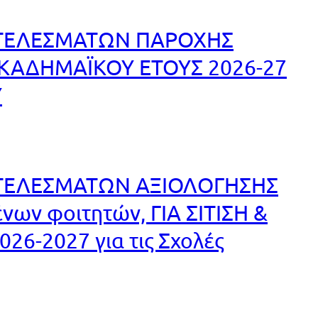
ΤΕΛΕΣΜΑΤΩΝ ΠΑΡΟΧΗΣ
ΑΚΑΔΗΜΑΪΚΟΥ ΕΤΟΥΣ 2026-27
Υ
ΤΕΛΕΣΜΑΤΩΝ ΑΞΙΟΛΟΓΗΣΗΣ
ων φοιτητών, ΓΙΑ ΣΙΤΙΣΗ &
26-2027 για τις Σχολές