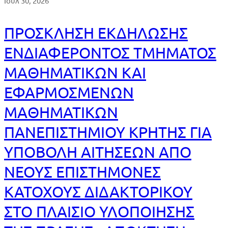
Ιούλ 30, 2026
ΠΡΟΣΚΛΗΣΗ ΕΚΔΗΛΩΣΗΣ
ΕΝΔΙΑΦΕΡΟΝΤΟΣ ΤΜΗΜΑΤΟΣ
ΜΑΘΗΜΑΤΙΚΩΝ ΚΑΙ
ΕΦΑΡΜΟΣΜΕΝΩΝ
ΜΑΘΗΜΑΤΙΚΩΝ
ΠΑΝΕΠΙΣΤΗΜΙΟΥ ΚΡΗΤΗΣ ΓΙΑ
ΥΠΟΒΟΛΗ ΑΙΤΗΣΕΩΝ ΑΠΟ
ΝΕΟΥΣ ΕΠΙΣΤΗΜΟΝΕΣ
ΚΑΤΟΧΟΥΣ ΔΙΔΑΚΤΟΡΙΚΟΥ
ΣΤΟ ΠΛΑΙΣΙΟ ΥΛΟΠΟΙΗΣΗΣ