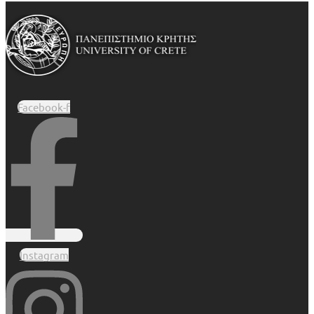
Facebook-f
Instagram