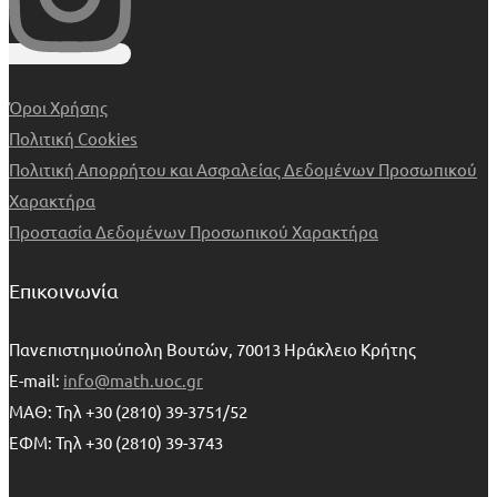
Όροι Χρήσης
Πολιτική Cookies
Πολιτική Απορρήτου και Ασφαλείας Δεδομένων Προσωπικού
Χαρακτήρα
Προστασία Δεδομένων Προσωπικού Χαρακτήρα
Επικοινωνία
Πανεπιστημιούπολη Βουτών, 70013 Ηράκλειο Κρήτης
E-mail:
info@math.uoc.gr
ΜΑΘ: Τηλ +30 (2810) 39-3751/52
ΕΦΜ: Τηλ +30 (2810) 39-3743