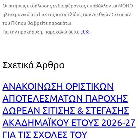
Οι αιτήσεις εκδήλωσης ενδιαφέροντος υποβάλλονται ΜΟΝΟ
ηλεκτρονικά στο link της ιστοσελίδας των Διεθνών Σχέσεων
του ΠΚ που θα βρείτε παρακάτω.
Για την προκήρυξη, παρακαλώ δείτε
εδώ
Σχετικά Άρθρα
ΑΝΑΚΟΙΝΩΣΗ ΟΡΙΣΤΙΚΩΝ
ΑΠΟΤΕΛΕΣΜΑΤΩΝ ΠΑΡΟΧΗΣ
ΔΩΡΕΑΝ ΣΙΤΙΣΗΣ & ΣΤΕΓΑΣΗΣ
ΑΚΑΔΗΜΑΪΚΟΥ ΕΤΟΥΣ 2026-27
ΓΙΑ ΤΙΣ ΣΧΟΛΕΣ ΤΟΥ