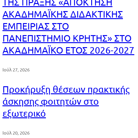
ΤΗΣ ΠΡΑΞΗΣ «ΑΠΟΚΤΗΣΗ
ΑΚΑΔΗΜΑΪΚΗΣ ΔΙΔΑΚΤΙΚΗΣ
ΕΜΠΕΙΡΙΑΣ ΣΤΟ
ΠΑΝΕΠΙΣΤΗΜΙΟ ΚΡΗΤΗΣ» ΣΤΟ
ΑΚΑΔΗΜΑΪΚΟ ΕΤΟΣ 2026-2027
Ιούλ 27, 2026
Προκήρυξη θέσεων πρακτικής
άσκησης φοιτητών στο
εξωτερικό
Ιούλ 20, 2026