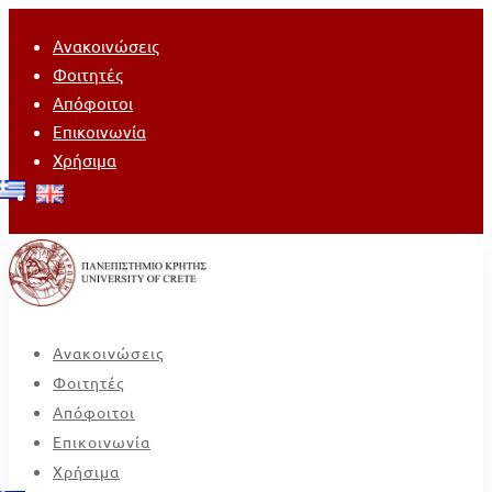
Ανακοινώσεις
Φοιτητές
Απόφοιτοι
Επικοινωνία
Χρήσιμα
Ανακοινώσεις
Φοιτητές
Απόφοιτοι
Επικοινωνία
Χρήσιμα