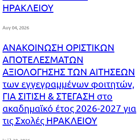
ΗΡΑΚΛΕΙΟΥ
Αυγ 04, 2026
ΑΝΑΚΟΙΝΩΣΗ ΟΡΙΣΤΙΚΩΝ
ΑΠΟΤΕΛΕΣΜΑΤΩΝ
ΑΞΙΟΛΟΓΗΣΗΣ ΤΩΝ ΑΙΤΗΣΕΩΝ
των εγγεγραμμένων φοιτητών,
ΓΙΑ ΣΙΤΙΣΗ & ΣΤΕΓΑΣΗ στο
ακαδημαϊκό έτος 2026-2027 για
τις Σχολές ΗΡΑΚΛΕΙΟΥ