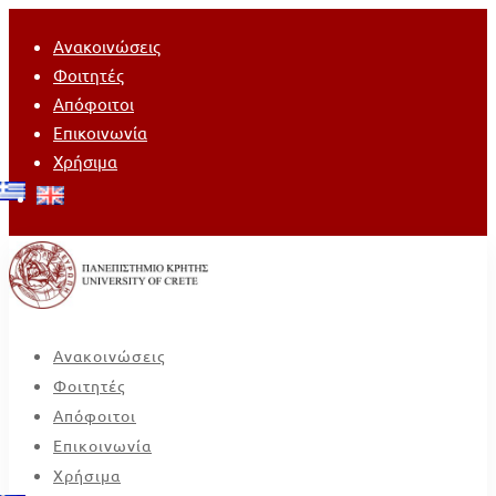
Ανακοινώσεις
Φοιτητές
Απόφοιτοι
Επικοινωνία
Χρήσιμα
Ανακοινώσεις
Φοιτητές
Απόφοιτοι
Επικοινωνία
Χρήσιμα