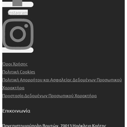
Instagram
Όροι Χρήσης
Πολιτική Cookies
Πολιτική Απορρήτου και Ασφαλείας Δεδομένων Προσωπικού
Χαρακτήρα
Προστασία Δεδομένων Προσωπικού Χαρακτήρα
Επικοινωνία
Πανεπιστημιούπολη Βουτών, 70013 Ηράκλειο Κρήτης