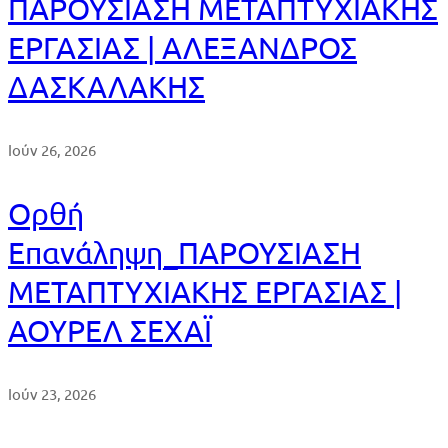
ΠΑΡΟΥΣΙΑΣΗ ΜΕΤΑΠΤΥΧΙΑΚΗΣ
ΕΡΓΑΣΙΑΣ | ΑΛΕΞΑΝΔΡΟΣ
ΔΑΣΚΑΛΑΚΗΣ
Ιούν 26, 2026
Ορθή
Επανάληψη_ΠΑΡΟΥΣΙΑΣΗ
ΜΕΤΑΠΤΥΧΙΑΚΗΣ ΕΡΓΑΣΙΑΣ |
ΑΟΥΡΕΛ ΣΕΧΑΪ
Ιούν 23, 2026