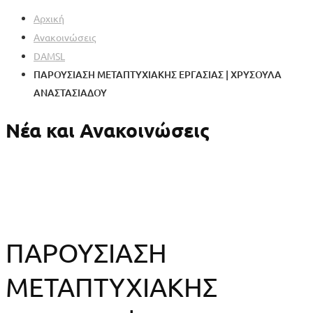
Αρχική
Ανακοινώσεις
DAMSL
ΠΑΡΟΥΣΙΑΣΗ ΜΕΤΑΠΤΥΧΙΑΚΗΣ ΕΡΓΑΣΙΑΣ | ΧΡΥΣΟΥΛΑ
ΑΝΑΣΤΑΣΙΑΔΟΥ
Νέα και Ανακοινώσεις
ΠΑΡΟΥΣΙΑΣΗ
ΜΕΤΑΠΤΥΧΙΑΚΗΣ