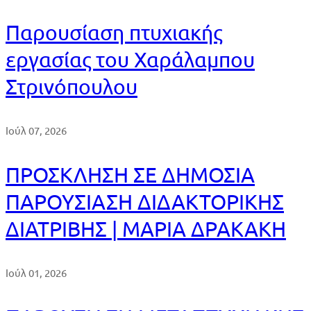
Παρουσίαση πτυχιακής
εργασίας του Χαράλαμπου
Στρινόπουλου
Ιούλ 07, 2026
ΠΡΟΣΚΛΗΣΗ ΣΕ ΔΗΜΟΣΙΑ
ΠΑΡΟΥΣΙΑΣΗ ΔΙΔΑΚΤΟΡΙΚΗΣ
ΔΙΑΤΡΙΒΗΣ | ΜΑΡΙΑ ΔΡΑΚΑΚΗ
Ιούλ 01, 2026