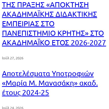
ΤΗΣ ΠΡΑΞΗΣ «ΑΠΟΚΤΗΣΗ
ΑΚΑΔΗΜΑΪΚΗΣ ΔΙΔΑΚΤΙΚΗΣ
ΕΜΠΕΙΡΙΑΣ ΣΤΟ
ΠΑΝΕΠΙΣΤΗΜΙΟ ΚΡΗΤΗΣ» ΣΤΟ
ΑΚΑΔΗΜΑΪΚΟ ΕΤΟΣ 2026-2027
Ιούλ 27, 2026
Αποτελέσματα Υποτροφιών
«Μαρία Μ. Μανασάκη» ακαδ.
έτους 2024-25
Ιούλ 24, 2026