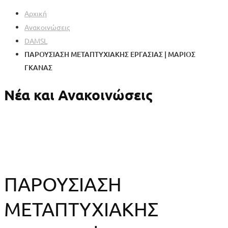
Αρχική
Ανακοινώσεις
DAMSL
ΠΑΡΟΥΣΙΑΣΗ ΜΕΤΑΠΤΥΧΙΑΚΗΣ ΕΡΓΑΣΙΑΣ | ΜΑΡΙΟΣ
ΓΚΑΝΑΣ
Νέα και Ανακοινώσεις
ΠΑΡΟΥΣΙΑΣΗ
ΜΕΤΑΠΤΥΧΙΑΚΗΣ