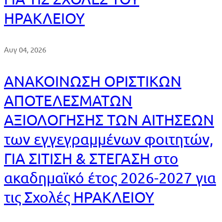
ΗΡΑΚΛΕΙΟΥ
Αυγ 04, 2026
ΑΝΑΚΟΙΝΩΣΗ ΟΡΙΣΤΙΚΩΝ
ΑΠΟΤΕΛΕΣΜΑΤΩΝ
ΑΞΙΟΛΟΓΗΣΗΣ ΤΩΝ ΑΙΤΗΣΕΩΝ
των εγγεγραμμένων φοιτητών,
ΓΙΑ ΣΙΤΙΣΗ & ΣΤΕΓΑΣΗ στο
ακαδημαϊκό έτος 2026-2027 για
τις Σχολές ΗΡΑΚΛΕΙΟΥ