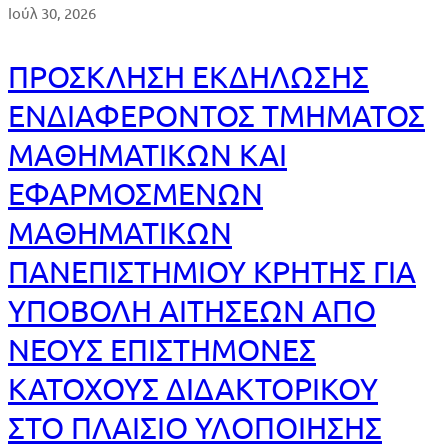
Ιούλ 30, 2026
ΠΡΟΣΚΛΗΣΗ ΕΚΔΗΛΩΣΗΣ
ΕΝΔΙΑΦΕΡΟΝΤΟΣ ΤΜΗΜΑΤΟΣ
ΜΑΘΗΜΑΤΙΚΩΝ ΚΑΙ
ΕΦΑΡΜΟΣΜΕΝΩΝ
ΜΑΘΗΜΑΤΙΚΩΝ
ΠΑΝΕΠΙΣΤΗΜΙΟΥ ΚΡΗΤΗΣ ΓΙΑ
ΥΠΟΒΟΛΗ ΑΙΤΗΣΕΩΝ ΑΠΟ
ΝΕΟΥΣ ΕΠΙΣΤΗΜΟΝΕΣ
ΚΑΤΟΧΟΥΣ ΔΙΔΑΚΤΟΡΙΚΟΥ
ΣΤΟ ΠΛΑΙΣΙΟ ΥΛΟΠΟΙΗΣΗΣ