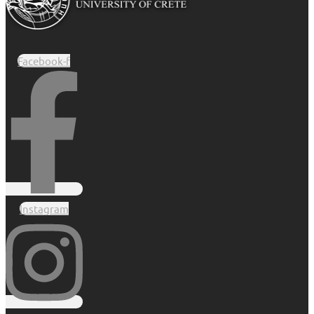
Facebook-f
Instagram