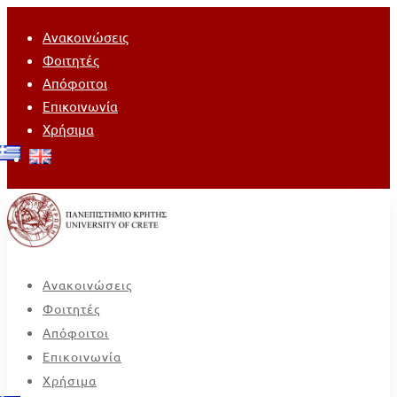
Ανακοινώσεις
Φοιτητές
Απόφοιτοι
Επικοινωνία
Χρήσιμα
Ανακοινώσεις
Φοιτητές
Απόφοιτοι
Επικοινωνία
Χρήσιμα