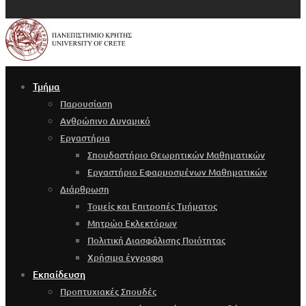
Τμήμα
Παρουσίαση
Ανθρώπινο Δυναμικό
Εργαστήρια
Σπουδαστήριο Θεωρητικών Μαθηματικών
Εργαστήριο Εφαρμοσμένων Μαθηματικών
Διάρθρωση
Τομείς και Επιτροπές Τμήματος
Μητρώο Εκλεκτόρων
Πολιτική Διασφάλισης Ποιότητας
Χρήσιμα έγγραφα
Εκπαίδευση
Προπτυχιακές Σπουδές