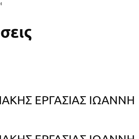
Η
σεις
ΑΚΗΣ ΕΡΓΑΣΙΑΣ ΙΩΑΝΝΗ
ΑΚΗΣ ΕΡΓΑΣΙΑΣ ΙΩΑΝΝΗ