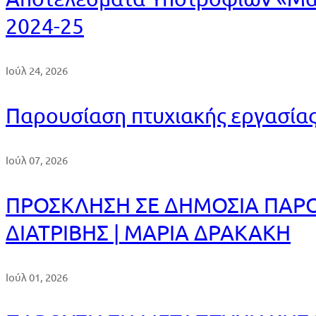
2024-25
Ιούλ 24, 2026
Παρουσίαση πτυχιακής εργασία
Ιούλ 07, 2026
ΠΡΟΣΚΛΗΣΗ ΣΕ ΔΗΜΟΣΙΑ ΠΑΡΟ
ΔΙΑΤΡΙΒΗΣ | ΜΑΡΙΑ ΔΡΑΚΑΚΗ
Ιούλ 01, 2026