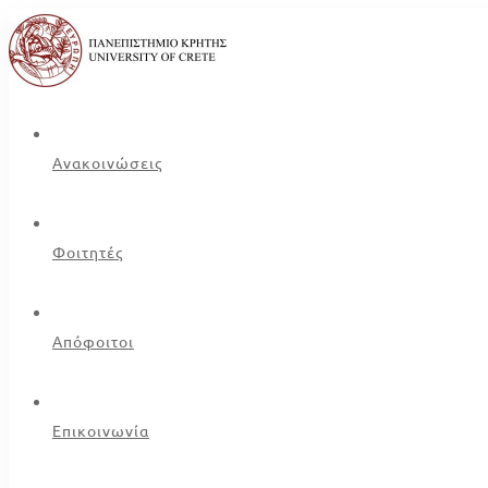
Ανακοινώσεις
Φοιτητές
Απόφοιτοι
Επικοινωνία