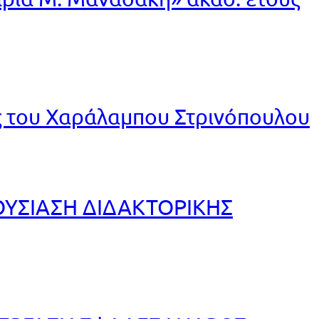
ς του Χαράλαμπου Στρινόπουλου
ΥΣΙΑΣΗ ΔΙΔΑΚΤΟΡΙΚΗΣ