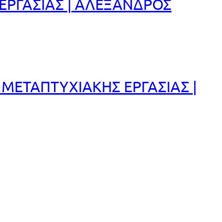
ΕΡΓΑΣΙΑΣ | ΑΛΕΞΑΝΔΡΟΣ
ΜΕΤΑΠΤΥΧΙΑΚΗΣ ΕΡΓΑΣΙΑΣ |