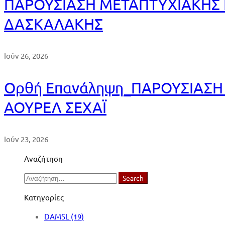
ΠΑΡΟΥΣΙΑΣΗ ΜΕΤΑΠΤΥΧΙΑΚΗΣ 
ΔΑΣΚΑΛΑΚΗΣ
Ιούν 26, 2026
Ορθή Επανάληψη_ΠΑΡΟΥΣΙΑΣΗ 
ΑΟΥΡΕΛ ΣΕΧΑΪ
Ιούν 23, 2026
Αναζήτηση
Search
Search
for:
Κατηγορίες
DAMSL
(19)