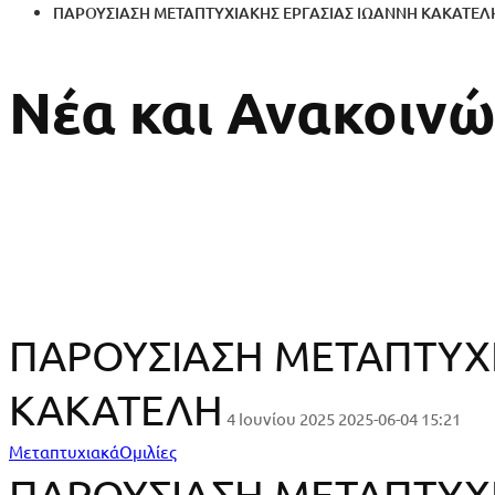
ΠΑΡΟΥΣΙΑΣΗ ΜΕΤΑΠΤΥΧΙΑΚΗΣ ΕΡΓΑΣΙΑΣ ΙΩΑΝΝΗ ΚΑΚΑΤΕΛ
Νέα και Ανακοινώ
ΠΑΡΟΥΣΙΑΣΗ ΜΕΤΑΠΤΥΧΙ
ΚΑΚΑΤΕΛΗ
4 Ιουνίου 2025
2025-06-04 15:21
ΠΑΡΟΥΣΙΑΣΗ
Μεταπτυχιακά
Ομιλίες
ΠΑΡΟΥΣΙΑΣΗ ΜΕΤΑΠΤΥΧΙ