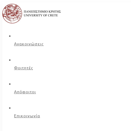
Ανακοινώσεις
Φοιτητές
Απόφοιτοι
Επικοινωνία