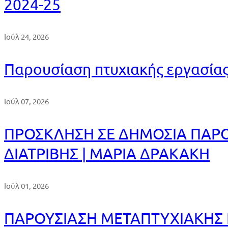
2024-25
Ιούλ 24, 2026
Παρουσίαση πτυχιακής εργασία
Ιούλ 07, 2026
ΠΡΟΣΚΛΗΣΗ ΣΕ ΔΗΜΟΣΙΑ ΠΑΡΟ
ΔΙΑΤΡΙΒΗΣ | ΜΑΡΙΑ ΔΡΑΚΑΚΗ
Ιούλ 01, 2026
ΠΑΡΟΥΣΙΑΣΗ ΜΕΤΑΠΤΥΧΙΑΚΗΣ 