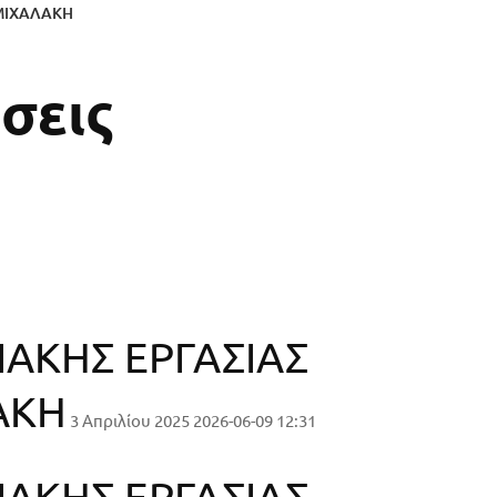
ΜΙΧΑΛΑΚΗ
σεις
ΑΚΗΣ ΕΡΓΑΣΙΑΣ
ΑΚΗ
3 Απριλίου 2025
2026-06-09 12:31
ΑΚΗΣ ΕΡΓΑΣΙΑΣ