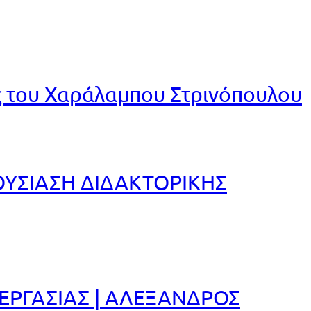
ς του Χαράλαμπου Στρινόπουλου
ΥΣΙΑΣΗ ΔΙΔΑΚΤΟΡΙΚΗΣ
ΕΡΓΑΣΙΑΣ | ΑΛΕΞΑΝΔΡΟΣ