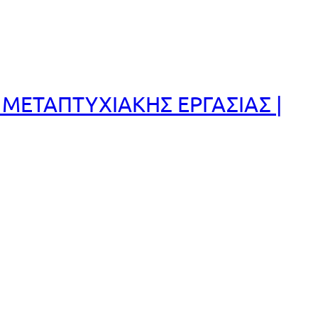
ΜΕΤΑΠΤΥΧΙΑΚΗΣ ΕΡΓΑΣΙΑΣ |