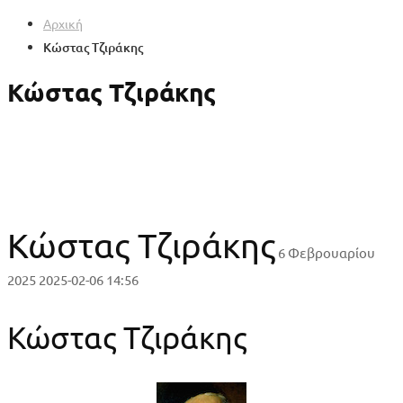
Αρχική
Κώστας Τζιράκης
Κώστας Τζιράκης
Κώστας Τζιράκης
6 Φεβρουαρίου
2025
2025-02-06 14:56
Κώστας Τζιράκης