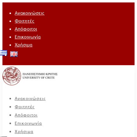
Ανακοινώσεις
Φοιτητές
Απόφοιτοι
Επικοινωνία
Χρήσιμα
Ανακοινώσεις
Φοιτητές
Απόφοιτοι
Επικοινωνία
Χρήσιμα