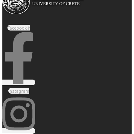
Facebook-f
Instagram