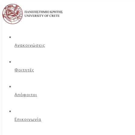
Ανακοινώσεις
Φοιτητές
Απόφοιτοι
Επικοινωνία