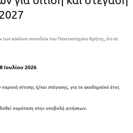
-2027
ν των κύκλων σπουδών του Πανεπιστημίου Κρήτης, ότι σε
 8 Ιουλίου 2026
ν παροχή σίτισης ή/και στέγασης,
για το ακαδημαϊκό έτος
α δοθεί παράταση στην υποβολή αιτήσεων.