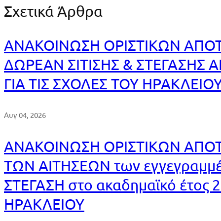
Σχετικά Άρθρα
ΑΝΑΚΟΙΝΩΣΗ ΟΡΙΣΤΙΚΩΝ ΑΠΟ
ΔΩΡΕΑΝ ΣΙΤΙΣΗΣ & ΣΤΕΓΑΣΗΣ 
ΓΙΑ ΤΙΣ ΣΧΟΛΕΣ ΤΟΥ ΗΡΑΚΛΕΙΟ
Αυγ 04, 2026
ΑΝΑΚΟΙΝΩΣΗ ΟΡΙΣΤΙΚΩΝ ΑΠΟ
ΤΩΝ ΑΙΤΗΣΕΩΝ των εγγεγραμμέν
ΣΤΕΓΑΣΗ στο ακαδημαϊκό έτος 20
ΗΡΑΚΛΕΙΟΥ