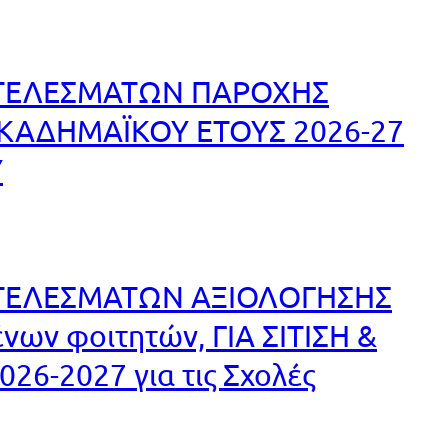
ΤΕΛΕΣΜΑΤΩΝ ΠΑΡΟΧΗΣ
ΑΚΑΔΗΜΑΪΚΟΥ ΕΤΟΥΣ 2026-27
Υ
ΤΕΛΕΣΜΑΤΩΝ ΑΞΙΟΛΟΓΗΣΗΣ
ων φοιτητών, ΓΙΑ ΣΙΤΙΣΗ &
26-2027 για τις Σχολές