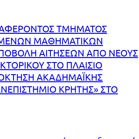
ΙΑΦΕΡΟΝΤΟΣ ΤΜΗΜΑΤΟΣ
ΣΜΕΝΩΝ ΜΑΘΗΜΑΤΙΚΩΝ
ΥΠΟΒΟΛΗ ΑΙΤΗΣΕΩΝ ΑΠΟ ΝΕΟΥΣ
ΚΤΟΡΙΚΟΥ ΣΤΟ ΠΛΑΙΣΙΟ
ΠΟΚΤΗΣΗ ΑΚΑΔΗΜΑΪΚΗΣ
ΑΝΕΠΙΣΤΗΜΙΟ ΚΡΗΤΗΣ» ΣΤΟ