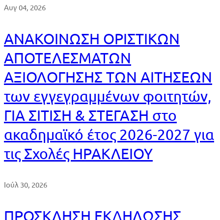
Αυγ 04, 2026
ΑΝΑΚΟΙΝΩΣΗ ΟΡΙΣΤΙΚΩΝ
ΑΠΟΤΕΛΕΣΜΑΤΩΝ
ΑΞΙΟΛΟΓΗΣΗΣ ΤΩΝ ΑΙΤΗΣΕΩΝ
των εγγεγραμμένων φοιτητών,
ΓΙΑ ΣΙΤΙΣΗ & ΣΤΕΓΑΣΗ στο
ακαδημαϊκό έτος 2026-2027 για
τις Σχολές ΗΡΑΚΛΕΙΟΥ
Ιούλ 30, 2026
ΠΡΟΣΚΛΗΣΗ ΕΚΔΗΛΩΣΗΣ