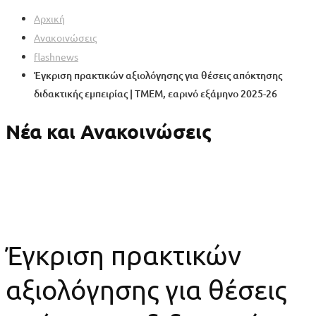
Αρχική
Ανακοινώσεις
flashnews
Έγκριση πρακτικών αξιολόγησης για θέσεις απόκτησης
διδακτικής εμπειρίας | ΤΜΕΜ, εαρινό εξάμηνο 2025-26
Νέα και Ανακοινώσεις
Έγκριση πρακτικών
αξιολόγησης για θέσεις