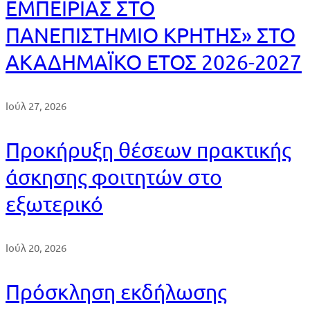
ΕΜΠΕΙΡΙΑΣ ΣΤΟ
ΠΑΝΕΠΙΣΤΗΜΙΟ ΚΡΗΤΗΣ» ΣΤΟ
ΑΚΑΔΗΜΑΪΚΟ ΕΤΟΣ 2026-2027
Ιούλ 27, 2026
Προκήρυξη θέσεων πρακτικής
άσκησης φοιτητών στο
εξωτερικό
Ιούλ 20, 2026
Πρόσκληση εκδήλωσης