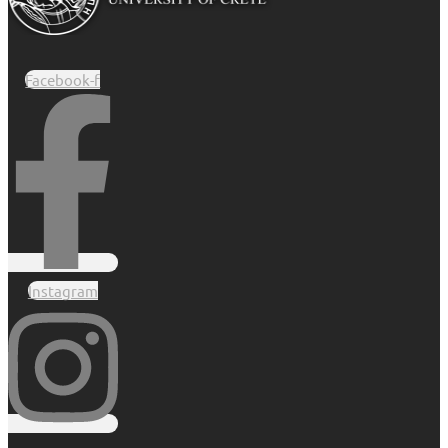
Facebook-f
Instagram