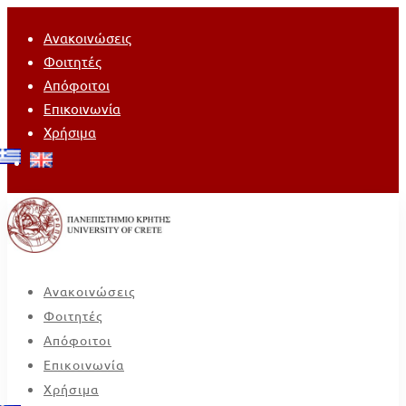
Ανακοινώσεις
Φοιτητές
Απόφοιτοι
Επικοινωνία
Χρήσιμα
Ανακοινώσεις
Φοιτητές
Απόφοιτοι
Επικοινωνία
Χρήσιμα