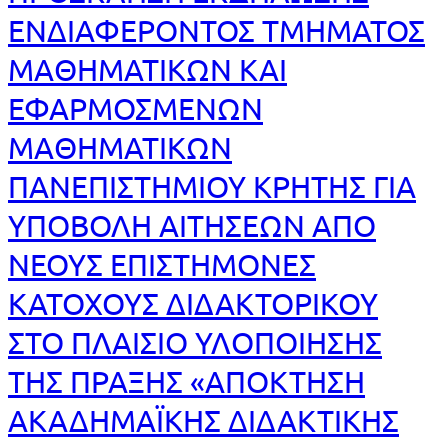
ΕΝΔΙΑΦΕΡΟΝΤΟΣ ΤΜΗΜΑΤΟΣ
ΜΑΘΗΜΑΤΙΚΩΝ ΚΑΙ
ΕΦΑΡΜΟΣΜΕΝΩΝ
ΜΑΘΗΜΑΤΙΚΩΝ
ΠΑΝΕΠΙΣΤΗΜΙΟΥ ΚΡΗΤΗΣ ΓΙΑ
ΥΠΟΒΟΛΗ ΑΙΤΗΣΕΩΝ ΑΠΟ
ΝΕΟΥΣ ΕΠΙΣΤΗΜΟΝΕΣ
ΚΑΤΟΧΟΥΣ ΔΙΔΑΚΤΟΡΙΚΟΥ
ΣΤΟ ΠΛΑΙΣΙΟ ΥΛΟΠΟΙΗΣΗΣ
ΤΗΣ ΠΡΑΞΗΣ «ΑΠΟΚΤΗΣΗ
ΑΚΑΔΗΜΑΪΚΗΣ ΔΙΔΑΚΤΙΚΗΣ