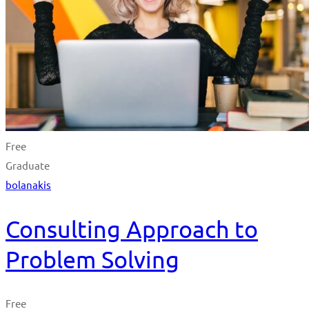
Free
Graduate
bolanakis
Consulting Approach to
Problem Solving
Free