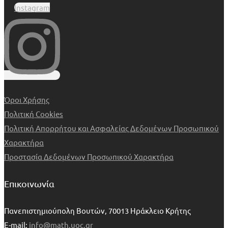
Instagram
Όροι Χρήσης
Πολιτική Cookies
Πολιτική Απορρήτου και Ασφαλείας Δεδομένων Προσωπικού
Χαρακτήρα
Προστασία Δεδομένων Προσωπικού Χαρακτήρα
Επικοινωνία
Πανεπιστημιούπολη Βουτών, 70013 Ηράκλειο Κρήτης
E-mail:
info@math.uoc.gr