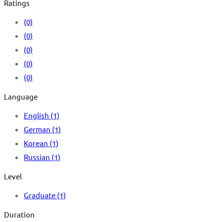
Ratings
(0)
(0)
(0)
(0)
(0)
Language
English
(1)
German
(1)
Korean
(1)
Russian
(1)
Level
Graduate
(1)
Duration