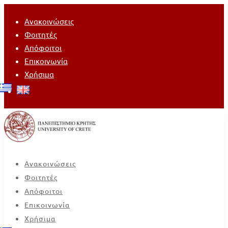
Ανακοινώσεις
Φοιτητές
Απόφοιτοι
Επικοινωνία
Χρήσιμα
Ανακοινώσεις
Φοιτητές
Απόφοιτοι
Επικοινωνία
Χρήσιμα