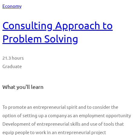
Economy
Consulting Approach to
Problem Solving
21.3 hours
Graduate
What you'll learn
To promote an entrepreneurial spirit and to consider the
option of setting up a company as an employment opportunity
Development of entrepreneurial skills and use of tools that
equip people to work in an entrepreneurial project