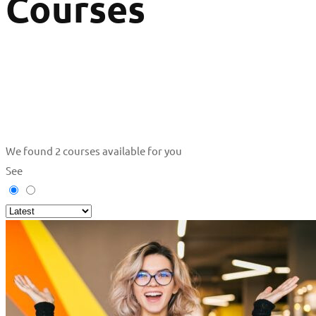
Courses
We found
2
courses available for you
See