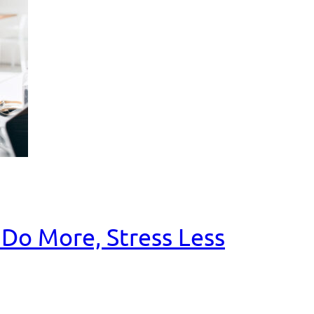
o More, Stress Less