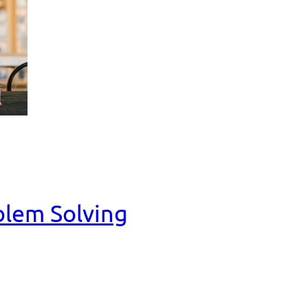
blem Solving