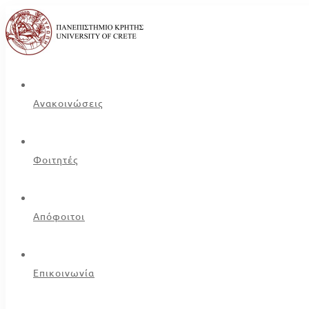
Ανακοινώσεις
Φοιτητές
Απόφοιτοι
Επικοινωνία