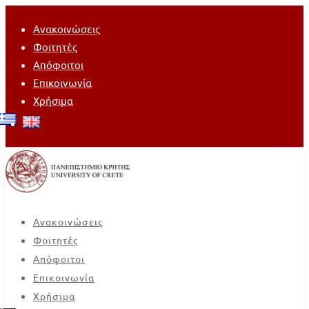
Ανακοινώσεις
Φοιτητές
Απόφοιτοι
Επικοινωνία
Χρήσιμα
Ανακοινώσεις
Φοιτητές
Απόφοιτοι
Επικοινωνία
Χρήσιμα