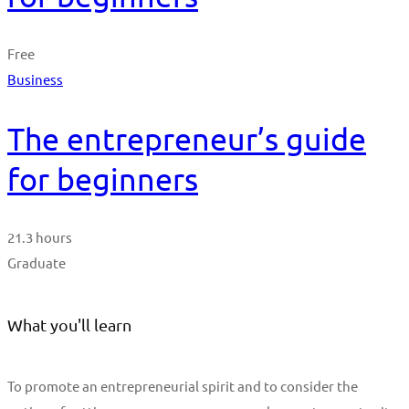
Free
Business
The entrepreneur’s guide
for beginners
21.3 hours
Graduate
What you'll learn
To promote an entrepreneurial spirit and to consider the