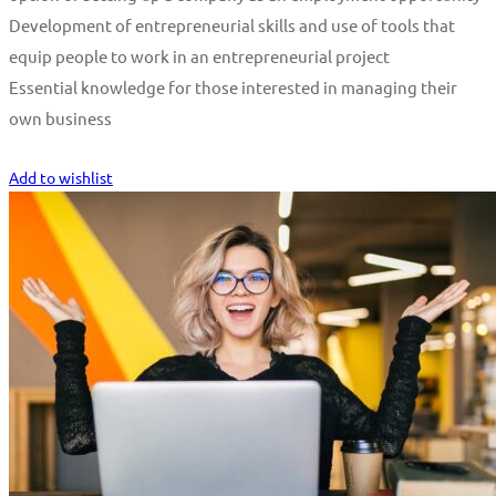
Development of entrepreneurial skills and use of tools that
equip people to work in an entrepreneurial project
Essential knowledge for those interested in managing their
own business
Start Learning
Add to wishlist