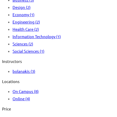
Design
(2)
Economy
(1)
Engineering
(2)
Health Care
(2)
Information Technology
(1)
Sciences
(2)
Social Sciences
(1)
Instructors
bolanakis
(3)
Locations
On Campus
(8)
Online
(4)
Price