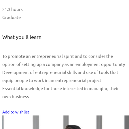
21.3 hours
Graduate
What you'll learn
To promote an entrepreneurial spirit and to consider the
option of setting up a company as an employment opportunity
Development of entrepreneurial skills and use of tools that
equip people to work in an entrepreneurial project
Essential knowledge for those interested in managing their
own business
Start Learning
Add to wishlist