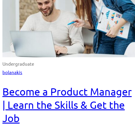
Undergraduate
bolanakis
Become a Product Manager
| Learn the Skills & Get the
Job