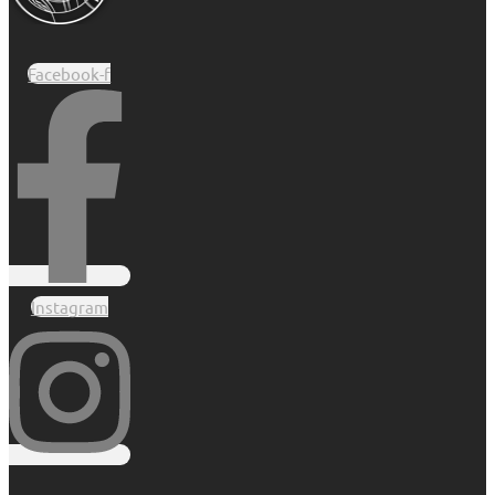
Facebook-f
Instagram