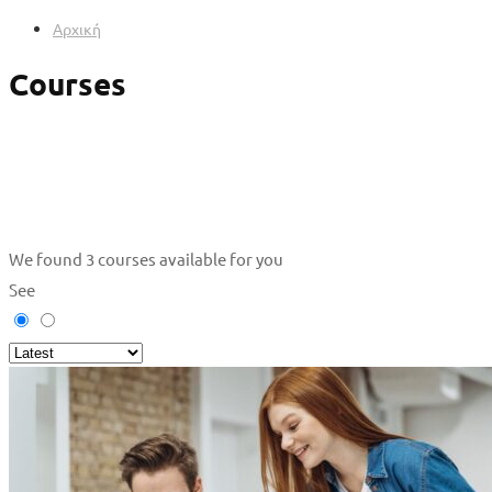
Αρχική
Courses
We found
3
courses available for you
See