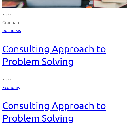
Free
Graduate
bolanakis
Consulting Approach to
Problem Solving
Free
Economy
Consulting Approach to
Problem Solving