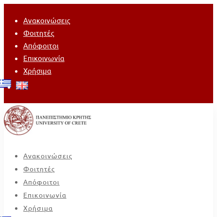
Ανακοινώσεις
Φοιτητές
Απόφοιτοι
Επικοινωνία
Χρήσιμα
Ανακοινώσεις
Φοιτητές
Απόφοιτοι
Επικοινωνία
Χρήσιμα