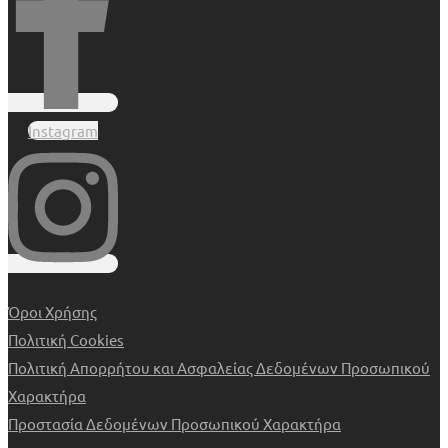
Instagram
Όροι Χρήσης
Πολιτική Cookies
Πολιτική Απορρήτου και Ασφαλείας Δεδομένων Προσωπικού
Χαρακτήρα
Προστασία Δεδομένων Προσωπικού Χαρακτήρα