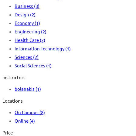
Business
(3)
Design
(2)
Economy
(1)
Engineering
(2)
Health Care
(2)
Information Technology
(1)
Sciences
(2)
Social Sciences
(1)
Instructors
bolanakis
(1)
Locations
On Campus
(8)
Online
(4)
Price