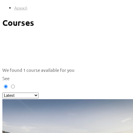
Αρχική
Courses
We found
1
course available for you
See