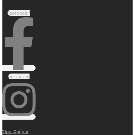
Facebook-f
Instagram
Όροι Χρήσης