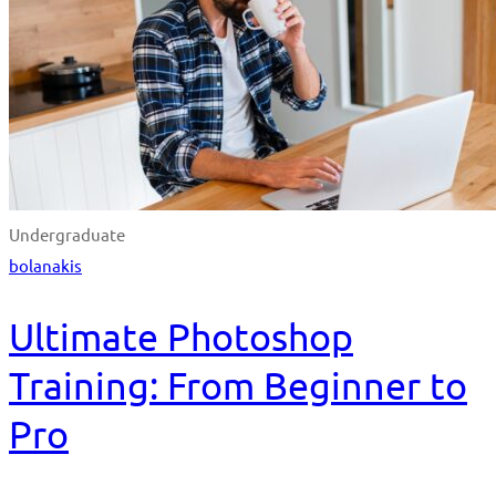
Undergraduate
bolanakis
Ultimate Photoshop
Training: From Beginner to
Pro