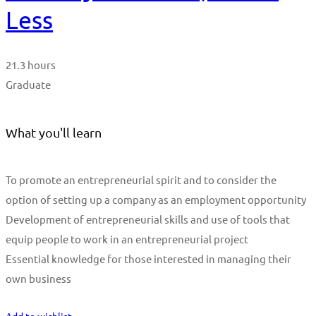
Less
21.3 hours
Graduate
What you'll learn
To promote an entrepreneurial spirit and to consider the
option of setting up a company as an employment opportunity
Development of entrepreneurial skills and use of tools that
equip people to work in an entrepreneurial project
Essential knowledge for those interested in managing their
own business
Start Learning