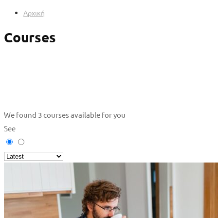
Αρχική
Courses
We found
3
courses available for you
See