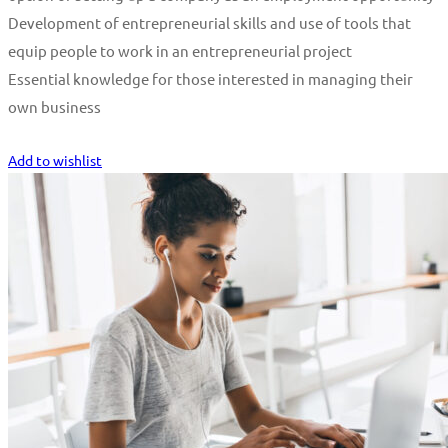
Development of entrepreneurial skills and use of tools that
equip people to work in an entrepreneurial project
Essential knowledge for those interested in managing their
own business
Start Learning
Add to wishlist