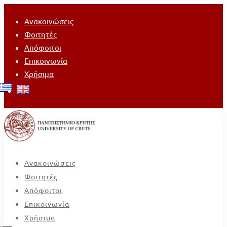
Ανακοινώσεις
Φοιτητές
Απόφοιτοι
Επικοινωνία
Χρήσιμα
Ανακοινώσεις
Φοιτητές
Απόφοιτοι
Επικοινωνία
Χρήσιμα