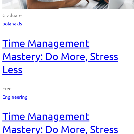
Graduate
bolanakis
Time Management
Mastery: Do More, Stress
Less
Free
Engineering
Time Management
Mastery: Do More, Stress