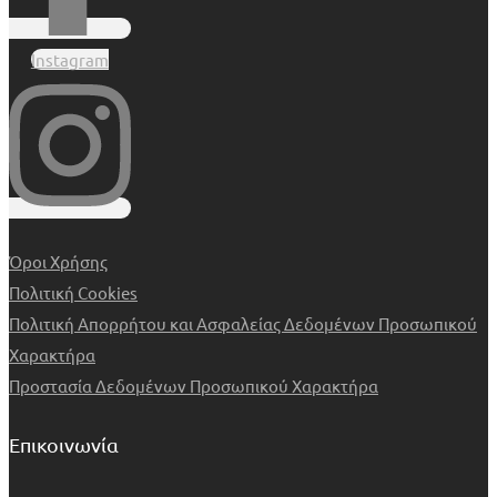
Instagram
Όροι Χρήσης
Πολιτική Cookies
Πολιτική Απορρήτου και Ασφαλείας Δεδομένων Προσωπικού
Χαρακτήρα
Προστασία Δεδομένων Προσωπικού Χαρακτήρα
Επικοινωνία