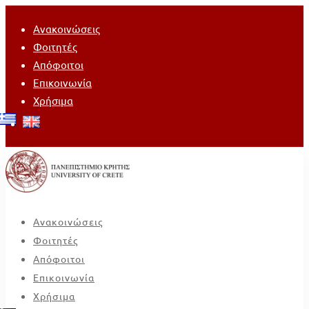
Ανακοινώσεις
Φοιτητές
Απόφοιτοι
Επικοινωνία
Χρήσιμα
Ανακοινώσεις
Φοιτητές
Απόφοιτοι
Επικοινωνία
Χρήσιμα