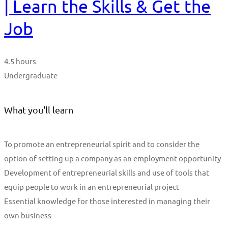
| Learn the Skills & Get the
Job
4.5 hours
Undergraduate
What you'll learn
To promote an entrepreneurial spirit and to consider the
option of setting up a company as an employment opportunity
Development of entrepreneurial skills and use of tools that
equip people to work in an entrepreneurial project
Essential knowledge for those interested in managing their
own business