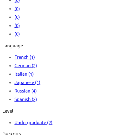
(0)
(0)
(0)
(0)
Language
French
(1)
German
(2)
Italian
(1)
Japanese
(1)
Russian
(4)
Spanish
(2)
Level
Undergraduate
(2)
Duration