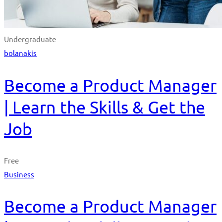
Undergraduate
bolanakis
Become a Product Manager
| Learn the Skills & Get the
Job
Free
Business
Become a Product Manager