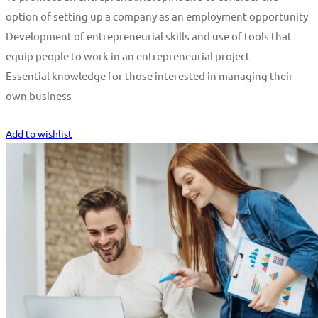
option of setting up a company as an employment opportunity
Development of entrepreneurial skills and use of tools that
equip people to work in an entrepreneurial project
Essential knowledge for those interested in managing their
own business
Start Learning
Add to wishlist