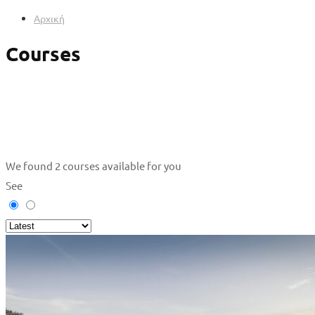
Αρχική
Courses
We found
2
courses available for you
See