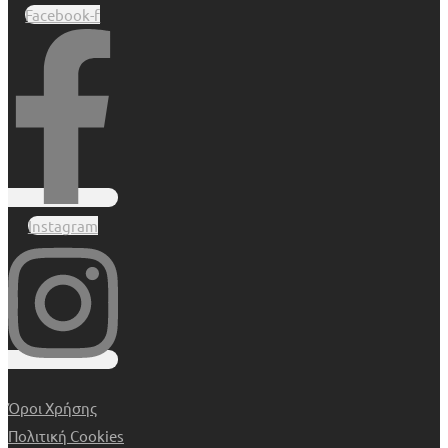
Facebook-f
Instagram
Όροι Χρήσης
Πολιτική Cookies