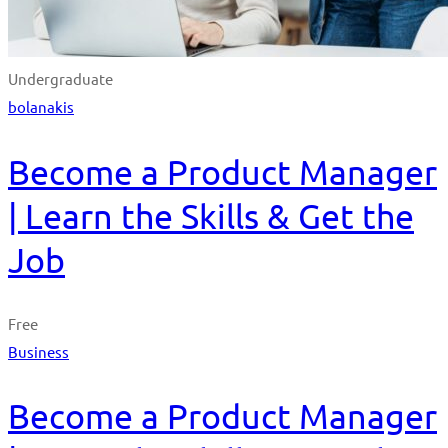
Undergraduate
bolanakis
Become a Product Manager
| Learn the Skills & Get the
Job
Free
Business
Become a Product Manager