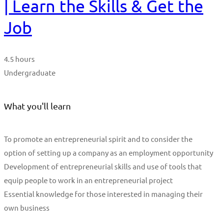
| Learn the Skills & Get the
Job
4.5 hours
Undergraduate
What you'll learn
To promote an entrepreneurial spirit and to consider the
option of setting up a company as an employment opportunity
Development of entrepreneurial skills and use of tools that
equip people to work in an entrepreneurial project
Essential knowledge for those interested in managing their
own business