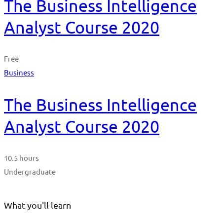
The Business Intelligence
Analyst Course 2020
Free
Business
The Business Intelligence
Analyst Course 2020
10.5 hours
Undergraduate
What you'll learn