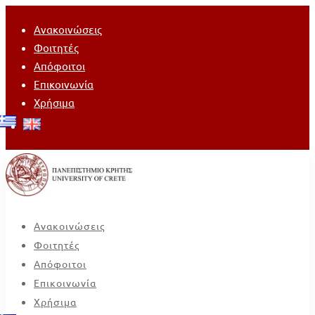
Ανακοινώσεις
Φοιτητές
Απόφοιτοι
Επικοινωνία
Χρήσιμα
Ανακοινώσεις
Φοιτητές
Απόφοιτοι
Επικοινωνία
Χρήσιμα