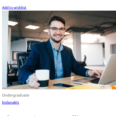
Start Learning
Add to wishlist
Undergraduate
bolanakis