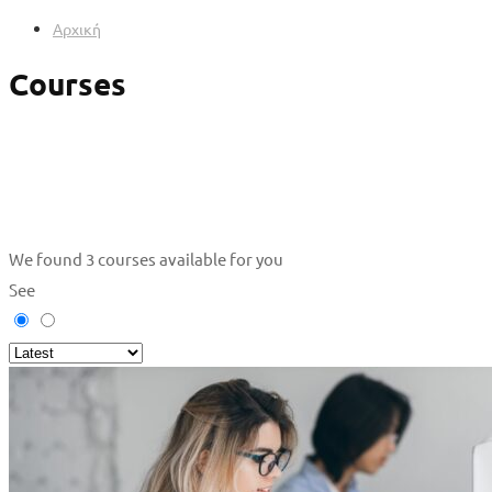
Αρχική
Courses
We found
3
courses available for you
See