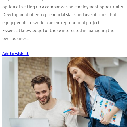
option of setting up a company as an employment opportunity
Development of entrepreneurial skills and use of tools that
equip people to work in an entrepreneurial project
Essential knowledge for those interested in managing their
own business
Start Learning
Add to wishlist