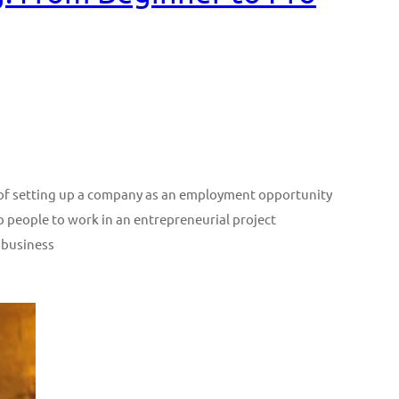
n of setting up a company as an employment opportunity
p people to work in an entrepreneurial project
 business