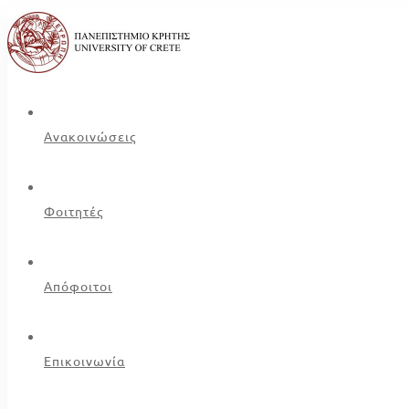
Ανακοινώσεις
Φοιτητές
Απόφοιτοι
Επικοινωνία