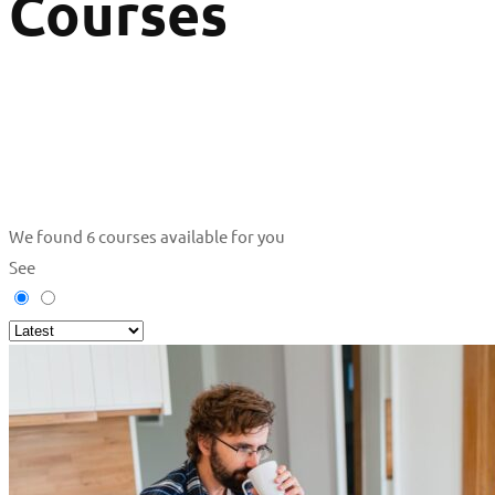
Courses
We found
6
courses available for you
See