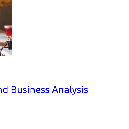
and Business Analysis