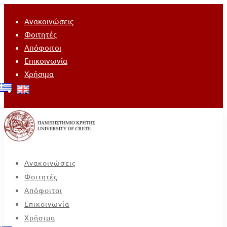
Ανακοινώσεις
Φοιτητές
Απόφοιτοι
Επικοινωνία
Χρήσιμα
Ανακοινώσεις
Φοιτητές
Απόφοιτοι
Επικοινωνία
Χρήσιμα