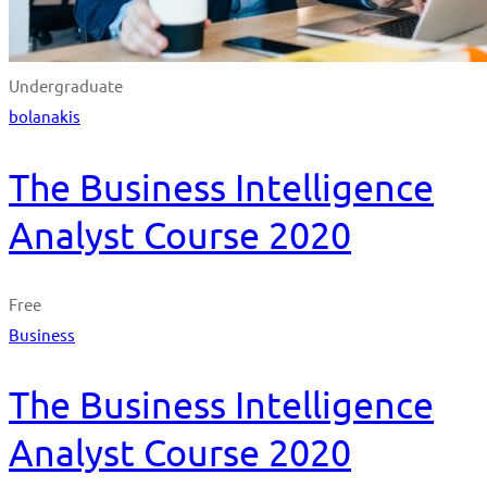
Undergraduate
bolanakis
The Business Intelligence
Analyst Course 2020
Free
Business
The Business Intelligence
Analyst Course 2020