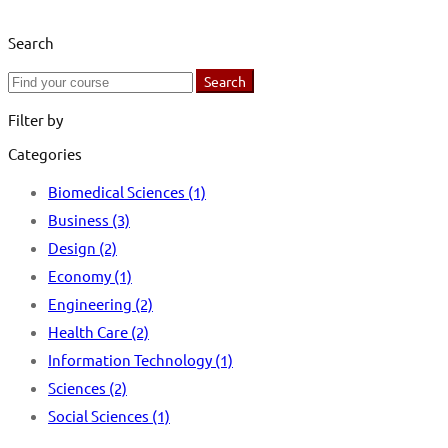
Search
Search
Search
for:
Filter by
Categories
Biomedical Sciences
(1)
Business
(3)
Design
(2)
Economy
(1)
Engineering
(2)
Health Care
(2)
Information Technology
(1)
Sciences
(2)
Social Sciences
(1)