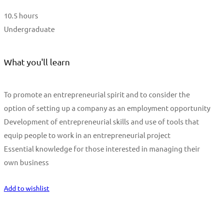
10.5 hours
Undergraduate
What you'll learn
To promote an entrepreneurial spirit and to consider the
option of setting up a company as an employment opportunity
Development of entrepreneurial skills and use of tools that
equip people to work in an entrepreneurial project
Essential knowledge for those interested in managing their
own business
Start Learning
Add to wishlist