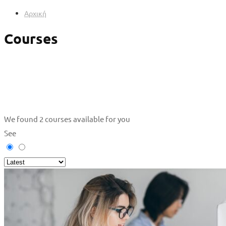
Αρχική
Courses
We found
2
courses available for you
See