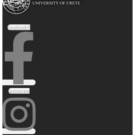
Facebook-f
Instagram