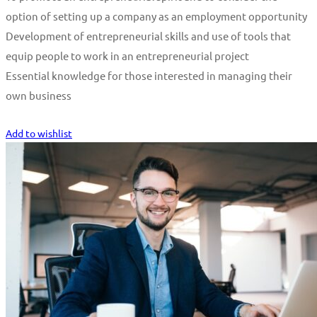
option of setting up a company as an employment opportunity
Development of entrepreneurial skills and use of tools that
equip people to work in an entrepreneurial project
Essential knowledge for those interested in managing their
own business
Start Learning
Add to wishlist