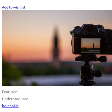
Start Learning
Add to wishlist
Featured
Undergraduate
bolanakis