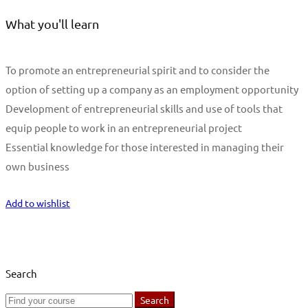
What you'll learn
To promote an entrepreneurial spirit and to consider the
option of setting up a company as an employment opportunity
Development of entrepreneurial skills and use of tools that
equip people to work in an entrepreneurial project
Essential knowledge for those interested in managing their
own business
Start Learning
Add to wishlist
Search
Search
Search