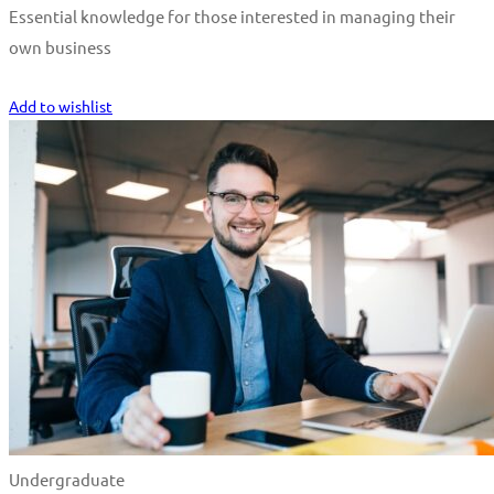
Essential knowledge for those interested in managing their
own business
Start Learning
Add to wishlist
Undergraduate