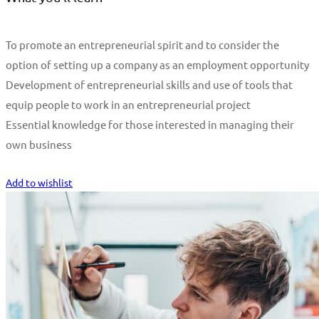
To promote an entrepreneurial spirit and to consider the
option of setting up a company as an employment opportunity
Development of entrepreneurial skills and use of tools that
equip people to work in an entrepreneurial project
Essential knowledge for those interested in managing their
own business
Start Learning
Add to wishlist