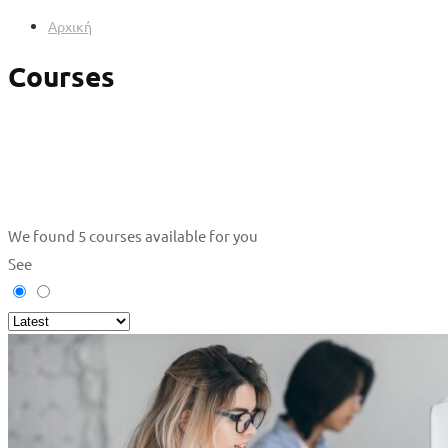
Αρχική
Courses
We found
5
courses available for you
See