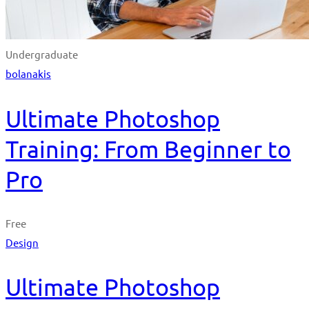
Undergraduate
bolanakis
Ultimate Photoshop
Training: From Beginner to
Pro
Free
Design
Ultimate Photoshop