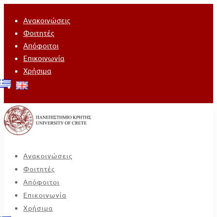
Ανακοινώσεις
Φοιτητές
Απόφοιτοι
Επικοινωνία
Χρήσιμα
Ανακοινώσεις
Φοιτητές
Απόφοιτοι
Επικοινωνία
Χρήσιμα