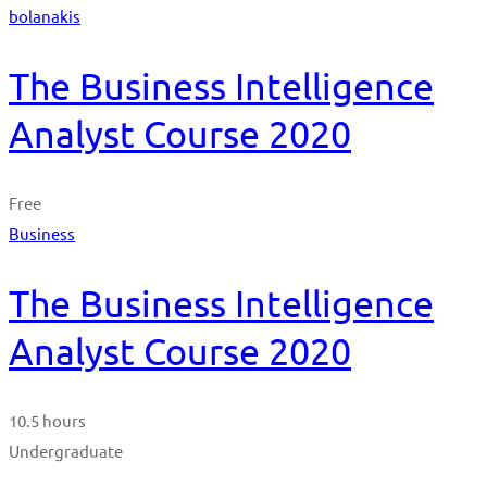
bolanakis
The Business Intelligence
Analyst Course 2020
Free
Business
The Business Intelligence
Analyst Course 2020
10.5 hours
Undergraduate