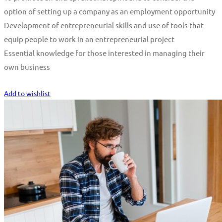
option of setting up a company as an employment opportunity
Development of entrepreneurial skills and use of tools that
equip people to work in an entrepreneurial project
Essential knowledge for those interested in managing their
own business
Start Learning
Add to wishlist