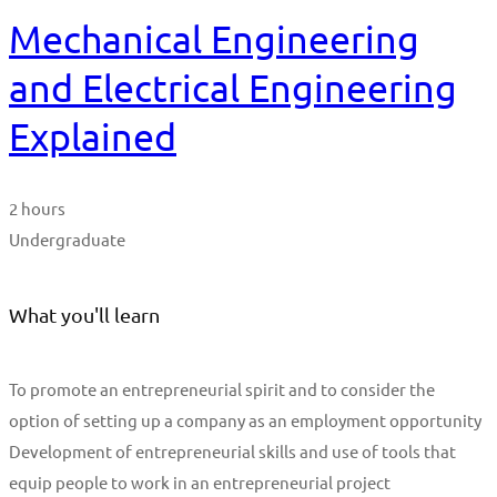
Mechanical Engineering
and Electrical Engineering
Explained
2 hours
Undergraduate
What you'll learn
To promote an entrepreneurial spirit and to consider the
option of setting up a company as an employment opportunity
Development of entrepreneurial skills and use of tools that
equip people to work in an entrepreneurial project