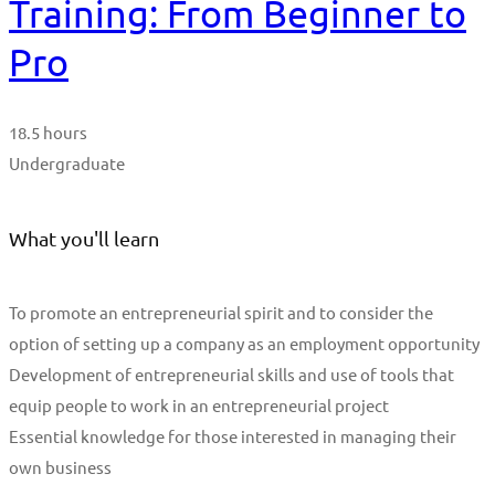
Training: From Beginner to
Pro
18.5 hours
Undergraduate
What you'll learn
To promote an entrepreneurial spirit and to consider the
option of setting up a company as an employment opportunity
Development of entrepreneurial skills and use of tools that
equip people to work in an entrepreneurial project
Essential knowledge for those interested in managing their
own business