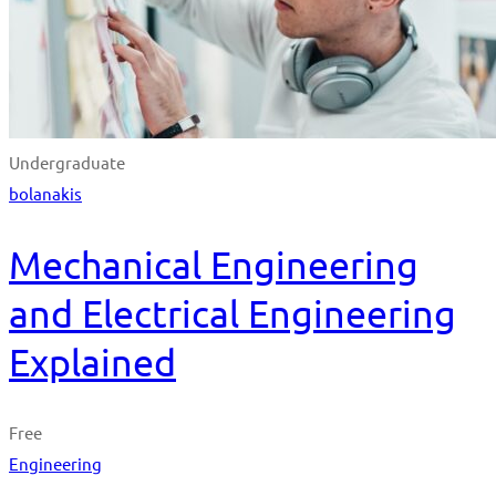
Undergraduate
bolanakis
Mechanical Engineering
and Electrical Engineering
Explained
Free
Engineering