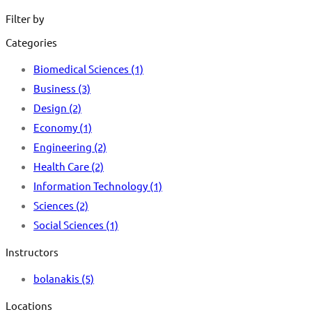
for:
Filter by
Categories
Biomedical Sciences
(1)
Business
(3)
Design
(2)
Economy
(1)
Engineering
(2)
Health Care
(2)
Information Technology
(1)
Sciences
(2)
Social Sciences
(1)
Instructors
bolanakis
(5)
Locations