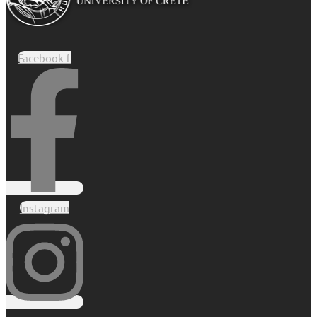
Facebook-f
Instagram